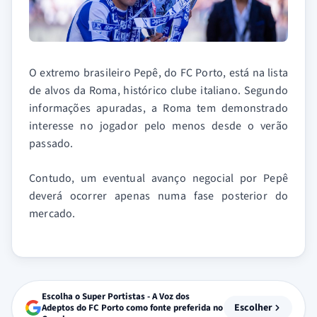
O extremo brasileiro Pepê, do FC Porto, está na lista
de alvos da Roma, histórico clube italiano. Segundo
informações apuradas, a Roma tem demonstrado
interesse no jogador pelo menos desde o verão
passado.
Contudo, um eventual avanço negocial por Pepê
deverá ocorrer apenas numa fase posterior do
mercado.
Escolha o Super Portistas - A Voz dos
Escolher
Adeptos do FC Porto como fonte preferida no