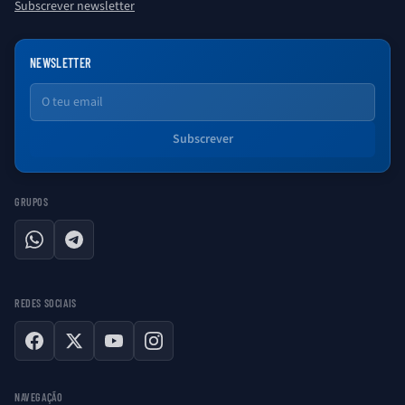
Subscrever newsletter
NEWSLETTER
Email
Subscrever
GRUPOS
WhatsApp
Telegram
REDES SOCIAIS
Facebook
X
YouTube
Instagram
NAVEGAÇÃO