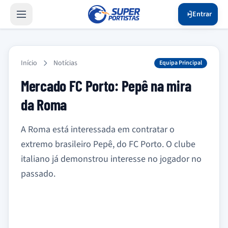
Entrar
Início
Notícias
Equipa Principal
Mercado FC Porto: Pepê na mira
da Roma
A Roma está interessada em contratar o
extremo brasileiro Pepê, do FC Porto. O clube
italiano já demonstrou interesse no jogador no
passado.