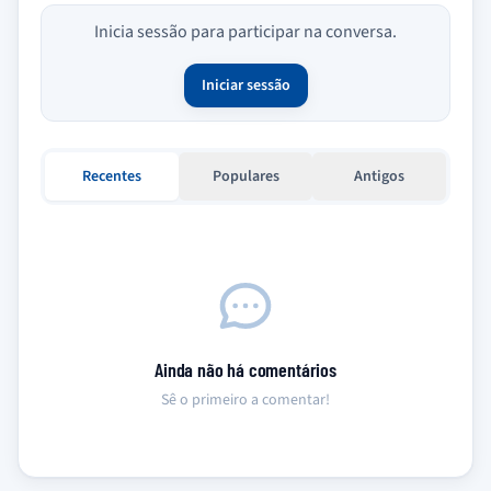
Inicia sessão para participar na conversa.
Iniciar sessão
Recentes
Populares
Antigos
Ainda não há comentários
Sê o primeiro a comentar!