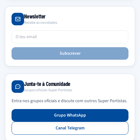
Newsletter
Recebe as novidades
Subscrever
Junta-te à Comunidade
Grupos oficiais Super Portistas
Entra nos grupos oficiais e discute com outros Super Portistas.
Grupo WhatsApp
Canal Telegram