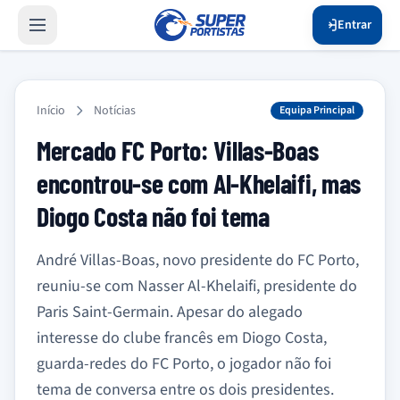
Entrar
Início
Notícias
Equipa Principal
Mercado FC Porto: Villas-Boas
encontrou-se com Al-Khelaifi, mas
Diogo Costa não foi tema
André Villas-Boas, novo presidente do FC Porto,
reuniu-se com Nasser Al-Khelaifi, presidente do
Paris Saint-Germain. Apesar do alegado
interesse do clube francês em Diogo Costa,
guarda-redes do FC Porto, o jogador não foi
tema de conversa entre os dois presidentes.