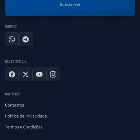
Subscrever
GRUPOS
WhatsApp
Telegram
REDES SOCIAIS
Facebook
X
YouTube
Instagram
NAVEGAÇÃO
Contactos
Politica de Privacidade
Termos e Condições