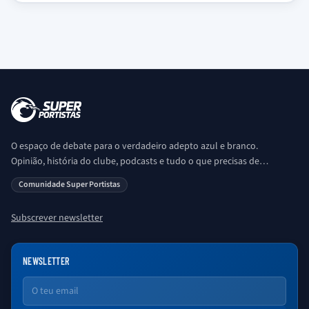
O espaço de debate para o verdadeiro adepto azul e branco.
Opinião, história do clube, podcasts e tudo o que precisas de
saber sobre o universo Porto. Ser Porto é aqui!
Comunidade Super Portistas
Subscrever newsletter
NEWSLETTER
Email