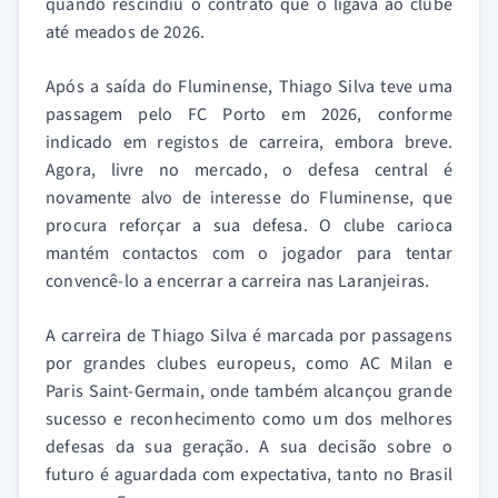
quando rescindiu o contrato que o ligava ao clube
até meados de 2026.
Após a saída do Fluminense, Thiago Silva teve uma
passagem pelo FC Porto em 2026, conforme
indicado em registos de carreira, embora breve.
Agora, livre no mercado, o defesa central é
novamente alvo de interesse do Fluminense, que
procura reforçar a sua defesa. O clube carioca
mantém contactos com o jogador para tentar
convencê-lo a encerrar a carreira nas Laranjeiras.
A carreira de Thiago Silva é marcada por passagens
por grandes clubes europeus, como AC Milan e
Paris Saint-Germain, onde também alcançou grande
sucesso e reconhecimento como um dos melhores
defesas da sua geração. A sua decisão sobre o
futuro é aguardada com expectativa, tanto no Brasil