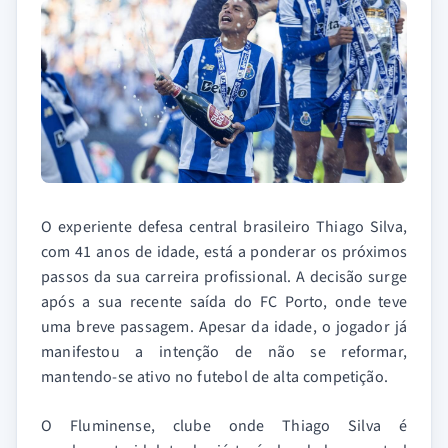
O experiente defesa central brasileiro Thiago Silva,
com 41 anos de idade, está a ponderar os próximos
passos da sua carreira profissional. A decisão surge
após a sua recente saída do FC Porto, onde teve
uma breve passagem. Apesar da idade, o jogador já
manifestou a intenção de não se reformar,
mantendo-se ativo no futebol de alta competição.
O Fluminense, clube onde Thiago Silva é