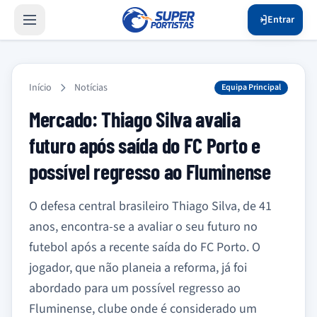
Entrar
Início
Notícias
Equipa Principal
Mercado: Thiago Silva avalia
futuro após saída do FC Porto e
possível regresso ao Fluminense
O defesa central brasileiro Thiago Silva, de 41
anos, encontra-se a avaliar o seu futuro no
futebol após a recente saída do FC Porto. O
jogador, que não planeia a reforma, já foi
abordado para um possível regresso ao
Fluminense, clube onde é considerado um