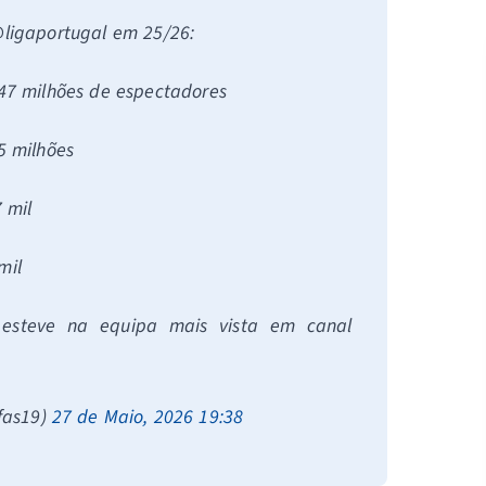
@ligaportugal em 25/26:
.47 milhões de espectadores
5 milhões
 mil
mil
 esteve na equipa mais vista em canal
fas19)
27 de Maio, 2026 19:38