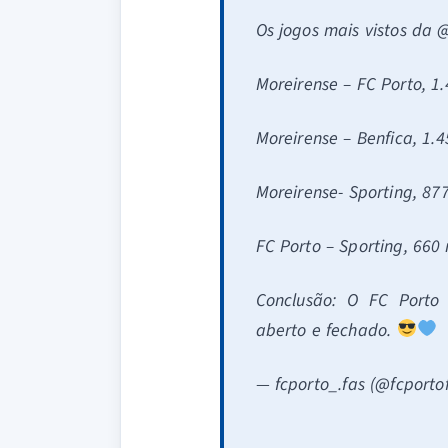
Os jogos mais vistos da 
Moreirense – FC Porto, 1
Moreirense – Benfica, 1.4
Moreirense- Sporting, 877
FC Porto – Sporting, 660 
Conclusão: O FC Porto
aberto e fechado.
— fcporto_.fas (@fcporto