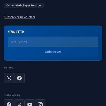
saber sobre o universo Porto. Ser Porto é aqui!
Comunidade Super Portistas
Subscrever newsletter
NEWSLETTER
Email
Subscrever
GRUPOS
WhatsApp
Telegram
REDES SOCIAIS