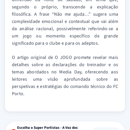
segundo o próprio, transcende a explicação
filosófica. A frase “Não me ajuda…” sugere uma
complexidade emocional e contextual que vai além
da análise racional, possivelmente referindo-se a
um jogo ou momento específico de grande
significado para o clube e para os adeptos.
O artigo original de O JOGO promete revelar mais
detalhes sobre as declarações do treinador e os
temas abordados no Media Day, oferecendo aos
leitores uma visão aprofundada sobre as
perspetivas e estratégias do comando técnico do FC
Porto.
Escolha o Super Portistas - A Voz dos