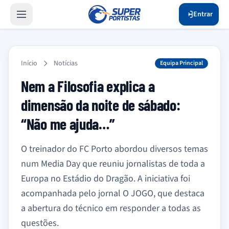
Entrar
Início
Notícias
Equipa Principal
Nem a Filosofia explica a
dimensão da noite de sábado:
“Não me ajuda…”
O treinador do FC Porto abordou diversos temas
num Media Day que reuniu jornalistas de toda a
Europa no Estádio do Dragão. A iniciativa foi
acompanhada pelo jornal O JOGO, que destaca
a abertura do técnico em responder a todas as
questões.