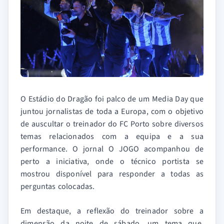
O Estádio do Dragão foi palco de um Media Day que
juntou jornalistas de toda a Europa, com o objetivo
de auscultar o treinador do FC Porto sobre diversos
temas relacionados com a equipa e a sua
performance. O jornal O JOGO acompanhou de
perto a iniciativa, onde o técnico portista se
mostrou disponível para responder a todas as
perguntas colocadas.
Em destaque, a reflexão do treinador sobre a
dimensão da noite de sábado, um tema que,