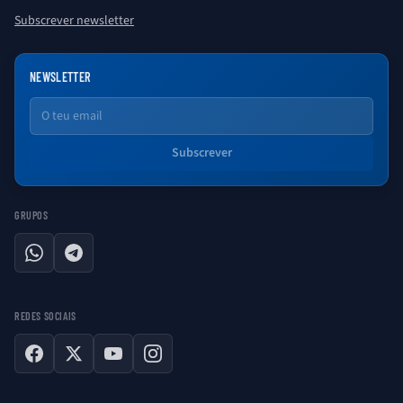
Subscrever newsletter
NEWSLETTER
Email
Subscrever
GRUPOS
WhatsApp
Telegram
REDES SOCIAIS
Facebook
X
YouTube
Instagram