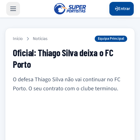
Entrar
Início
Notícias
Equipa Principal
Oficial: Thiago Silva deixa o FC
Porto
O defesa Thiago Silva não vai continuar no FC
Porto. O seu contrato com o clube terminou.