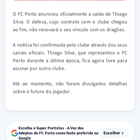
O FC Porto anunciou oficialmente a saída de Thiago
Silva. O defesa, cujo contrato com o clube chegou
ao fim, não renovará o seu vínculo com os dragões.
A notícia foi confirmada pelo clube através dos seus
canais oficiais. Thiago Silva, que representou o FC
Porto durante a última época, fica agora livre para
assinar por outro clube.
Até ao momento, não foram divulgados detalhes
sobre o futuro do jogador.
Escolha o Super Portistas - A Voz dos
Escolher
Adeptos do FC Porto como fonte preferida no
Google