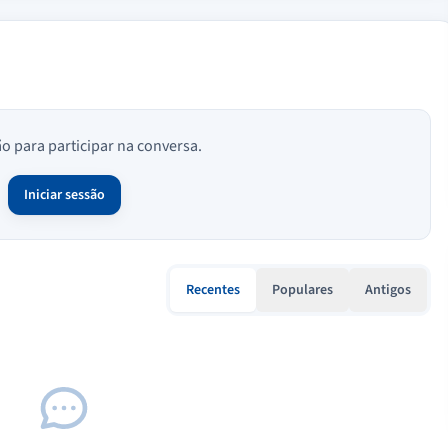
ão para participar na conversa.
Iniciar sessão
Recentes
Populares
Antigos