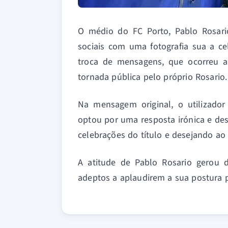
O médio do FC Porto, Pablo Rosari
sociais com uma fotografia sua a ce
troca de mensagens, que ocorreu ap
tornada pública pelo próprio Rosario.
Na mensagem original, o utilizador 
optou por uma resposta irónica e des
celebrações do título e desejando ao 
A atitude de Pablo Rosario gerou d
adeptos a aplaudirem a sua postura p