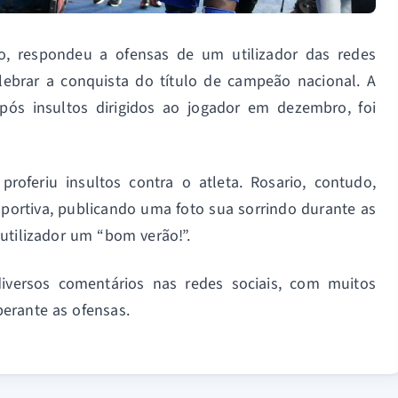
o, respondeu a ofensas de um utilizador das redes
lebrar a conquista do título de campeão nacional. A
ós insultos dirigidos ao jogador em dezembro, foi
proferiu insultos contra o atleta. Rosario, contudo,
portiva, publicando uma foto sua sorrindo durante as
utilizador um “bom verão!”.
iversos comentários nas redes sociais, com muitos
erante as ofensas.