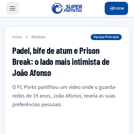
Entrar
Início
Notícias
Equipa Principal
Padel, bife de atum e Prison
Break: o lado mais intimista de
João Afonso
O FC Porto partilhou um vídeo onde o guarda-
redes de 19 anos, João Afonso, revela as suas
preferências pessoais.