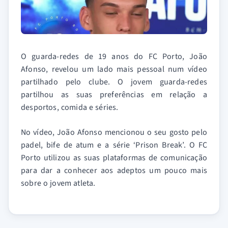
O guarda-redes de 19 anos do FC Porto, João
Afonso, revelou um lado mais pessoal num vídeo
partilhado pelo clube. O jovem guarda-redes
partilhou as suas preferências em relação a
desportos, comida e séries.
No vídeo, João Afonso mencionou o seu gosto pelo
padel, bife de atum e a série ‘Prison Break’. O FC
Porto utilizou as suas plataformas de comunicação
para dar a conhecer aos adeptos um pouco mais
sobre o jovem atleta.