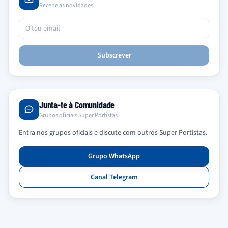
Recebe as novidades
Subscrever
Junta-te à Comunidade
Grupos oficiais Super Portistas
Entra nos grupos oficiais e discute com outros Super Portistas.
Grupo WhatsApp
Canal Telegram