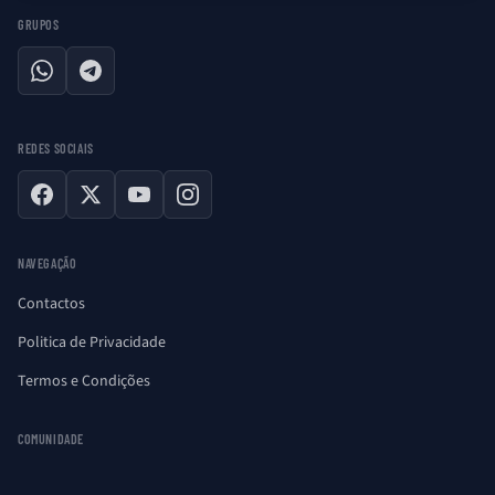
GRUPOS
WhatsApp
Telegram
REDES SOCIAIS
Facebook
X
YouTube
Instagram
NAVEGAÇÃO
Contactos
Politica de Privacidade
Termos e Condições
COMUNIDADE