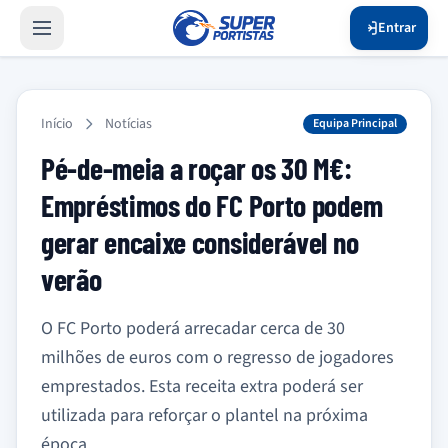
Entrar
Início
Notícias
Equipa Principal
Pé-de-meia a roçar os 30 M€:
Empréstimos do FC Porto podem
gerar encaixe considerável no
verão
O FC Porto poderá arrecadar cerca de 30
milhões de euros com o regresso de jogadores
emprestados. Esta receita extra poderá ser
utilizada para reforçar o plantel na próxima
época.