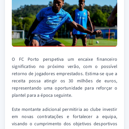
O FC Porto perspetiva um encaixe financeiro
significativo no próximo verão, com o possível
retorno de jogadores emprestados. Estima-se que a
receita possa atingir os 30 milhões de euros,
representando uma oportunidade para reforçar o
plantel para a época seguinte.
Este montante adicional permitiria ao clube investir
em novas contratações e fortalecer a equipa,
visando o cumprimento dos objetivos desportivos