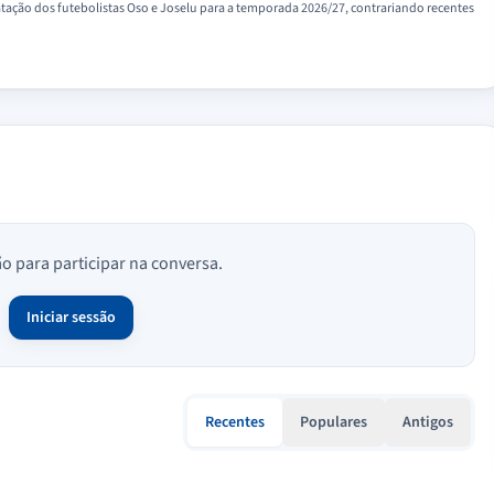
tação dos futebolistas Oso e Joselu para a temporada 2026/27, contrariando recentes
ão para participar na conversa.
Iniciar sessão
Recentes
Populares
Antigos