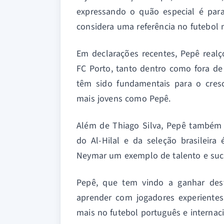
expressando o quão especial é para
considera uma referência no futebol 
Em declarações recentes, Pepê realço
FC Porto, tanto dentro como fora de
têm sido fundamentais para o cres
mais jovens como Pepê.
Além de Thiago Silva, Pepê também 
do Al-Hilal e da seleção brasileir
Neymar um exemplo de talento e suc
Pepê, que tem vindo a ganhar dest
aprender com jogadores experientes
mais no futebol português e internaci