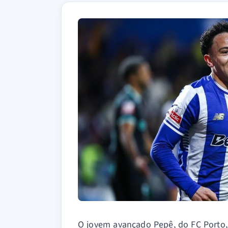
O jovem avançado Pepê, do FC Porto,