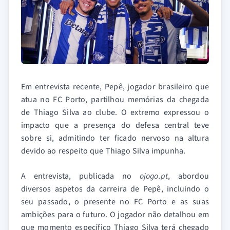
Em entrevista recente, Pepê, jogador brasileiro que
atua no FC Porto, partilhou memórias da chegada
de Thiago Silva ao clube. O extremo expressou o
impacto que a presença do defesa central teve
sobre si, admitindo ter ficado nervoso na altura
devido ao respeito que Thiago Silva impunha.
A entrevista, publicada no
ojogo.pt
, abordou
diversos aspetos da carreira de Pepê, incluindo o
seu passado, o presente no FC Porto e as suas
ambições para o futuro. O jogador não detalhou em
que momento específico Thiago Silva terá chegado