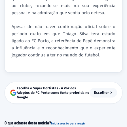
ao clube, focando-se mais na sua experiência
pessoal e na admiração que sentia pelo defesa.
Apesar de não haver confirmação oficial sobre o
período exato em que Thiago Silva terá estado
ligado ao FC Porto, a referência de Pepê demonstra
a influência e o reconhecimento que o experiente
jogador continua a ter no mundo do futebol.
Escolha o Super Portistas - A Voz dos
Escolher
Adeptos do FC Porto como fonte preferida no
Google
O que achaste desta notícia?
Inicia sessão para reagir