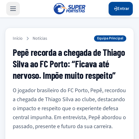
Entrar
Início
Notícias
Equipa Principal
Pepê recorda a chegada de Thiago
Silva ao FC Porto: “Ficava até
nervoso. Impõe muito respeito”
O jogador brasileiro do FC Porto, Pepê, recordou
a chegada de Thiago Silva ao clube, destacando
o impacto e respeito que o experiente defesa
central impunha. Em entrevista, Pepê abordou o
passado, presente e futuro da sua carreira.