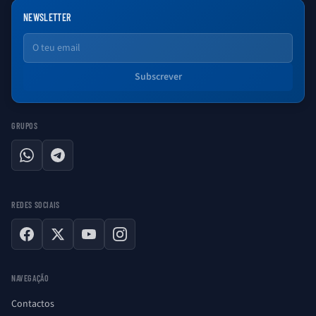
NEWSLETTER
Email
Subscrever
GRUPOS
WhatsApp
Telegram
REDES SOCIAIS
Facebook
X
YouTube
Instagram
NAVEGAÇÃO
Contactos