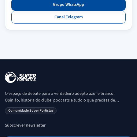
Grupo WhatsApp
Canal Telegram
O espaço de debate para o verdadeiro adepto azul e branco.
Opinião, história do clube, podcasts e tudo o que precisas de
saber sobre o universo Porto. Ser Porto é aqui!
Comunidade Super Portistas
Subscrever newsletter