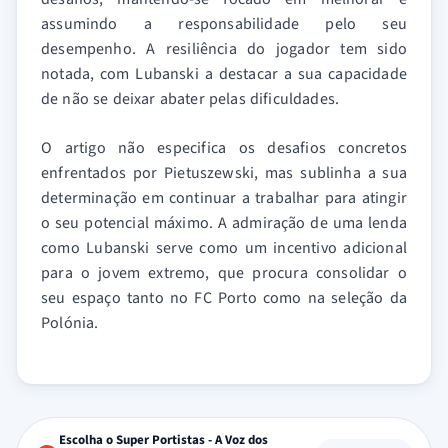
assumindo a responsabilidade pelo seu
desempenho. A resiliência do jogador tem sido
notada, com Lubanski a destacar a sua capacidade
de não se deixar abater pelas dificuldades.
O artigo não especifica os desafios concretos
enfrentados por Pietuszewski, mas sublinha a sua
determinação em continuar a trabalhar para atingir
o seu potencial máximo. A admiração de uma lenda
como Lubanski serve como um incentivo adicional
para o jovem extremo, que procura consolidar o
seu espaço tanto no FC Porto como na seleção da
Polónia.
Escolha o Super Portistas - A Voz dos