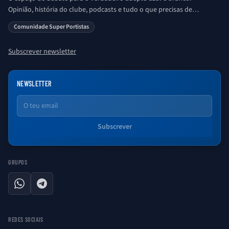
Opinião, história do clube, podcasts e tudo o que precisas de
saber sobre o universo Porto. Ser Porto é aqui!
Comunidade Super Portistas
Subscrever newsletter
NEWSLETTER
Email
Subscrever
GRUPOS
WhatsApp
Telegram
REDES SOCIAIS