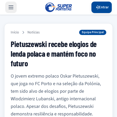
Entrar
Início
Notícias
Equipa Principal
Pietuszewski recebe elogios de
lenda polaca e mantém foco no
futuro
O jovem extremo polaco Oskar Pietuszewski,
que joga no FC Porto e na seleção da Polónia,
tem sido alvo de elogios por parte de
Wlodzimierz Lubanski, antigo internacional
polaco. Apesar dos desafios, Pietuszewski
demonstra resiliência e responsabilidade.