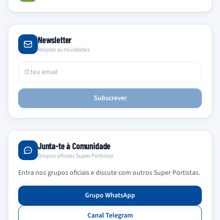
Newsletter
Recebe as novidades
Subscrever
Junta-te à Comunidade
Grupos oficiais Super Portistas
Entra nos grupos oficiais e discute com outros Super Portistas.
Grupo WhatsApp
Canal Telegram