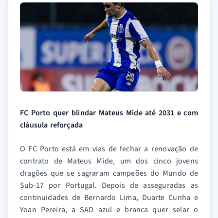
FC Porto quer blindar Mateus Mide até 2031 e com
cláusula reforçada
O FC Porto está em vias de fechar a renovação de
contrato de Mateus Mide, um dos cinco jovens
dragões que se sagraram campeões do Mundo de
Sub-17 por Portugal. Depois de asseguradas as
continuidades de Bernardo Lima, Duarte Cunha e
Yoan Pereira, a SAD azul e branca quer selar o