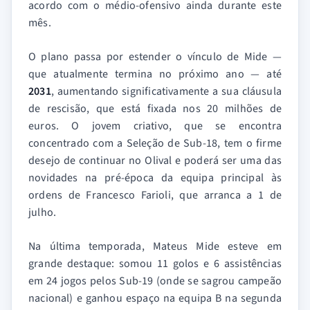
acordo com o médio-ofensivo ainda durante este
mês.
O plano passa por estender o vínculo de Mide —
que atualmente termina no próximo ano — até
2031
, aumentando significativamente a sua cláusula
de rescisão, que está fixada nos 20 milhões de
euros. O jovem criativo, que se encontra
concentrado com a Seleção de Sub-18, tem o firme
desejo de continuar no Olival e poderá ser uma das
novidades na pré-época da equipa principal às
ordens de Francesco Farioli, que arranca a 1 de
julho.
Na última temporada, Mateus Mide esteve em
grande destaque: somou 11 golos e 6 assistências
em 24 jogos pelos Sub-19 (onde se sagrou campeão
nacional) e ganhou espaço na equipa B na segunda