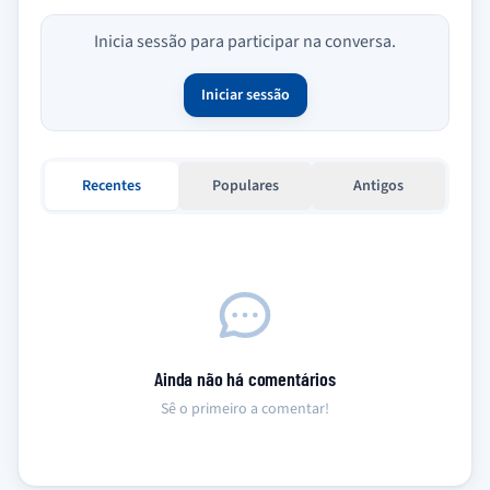
Inicia sessão para participar na conversa.
Iniciar sessão
Recentes
Populares
Antigos
Ainda não há comentários
Sê o primeiro a comentar!