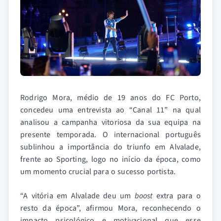
Rodrigo Mora, médio de 19 anos do FC Porto,
concedeu uma entrevista ao “Canal 11” na qual
analisou a campanha vitoriosa da sua equipa na
presente temporada. O internacional português
sublinhou a importância do triunfo em Alvalade,
frente ao Sporting, logo no início da época, como
um momento crucial para o sucesso portista.
“A vitória em Alvalade deu um
boost
extra para o
resto da época”, afirmou Mora, reconhecendo o
impacto psicológico e motivacional que esse