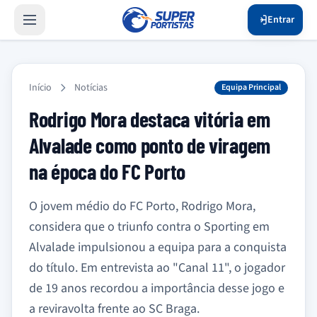
Entrar
Início
Notícias
Equipa Principal
Rodrigo Mora destaca vitória em
Alvalade como ponto de viragem
na época do FC Porto
O jovem médio do FC Porto, Rodrigo Mora,
considera que o triunfo contra o Sporting em
Alvalade impulsionou a equipa para a conquista
do título. Em entrevista ao "Canal 11", o jogador
de 19 anos recordou a importância desse jogo e
a reviravolta frente ao SC Braga.