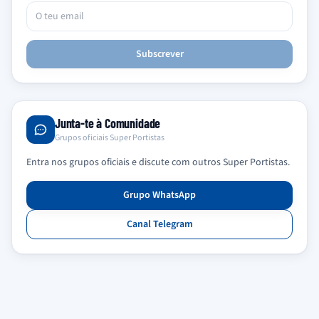
Subscrever
Junta-te à Comunidade
Grupos oficiais Super Portistas
Entra nos grupos oficiais e discute com outros Super Portistas.
Grupo WhatsApp
Canal Telegram