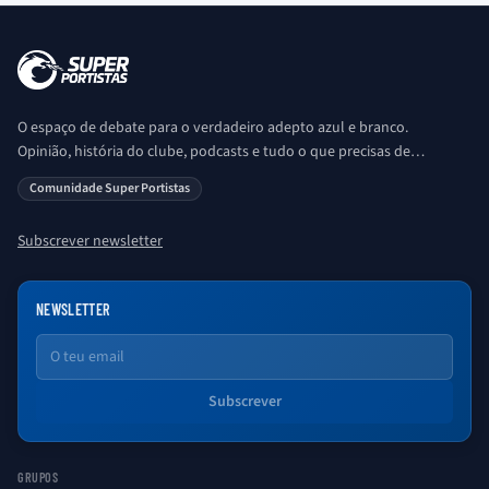
O espaço de debate para o verdadeiro adepto azul e branco.
Opinião, história do clube, podcasts e tudo o que precisas de
saber sobre o universo Porto. Ser Porto é aqui!
Comunidade Super Portistas
Subscrever newsletter
NEWSLETTER
Email
Subscrever
GRUPOS