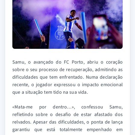
Samu, o avançado do FC Porto, abriu o coração
sobre o seu processo de recuperação, admitindo as
dificuldades que tem enfrentado. Numa declaração
recente, o jogador expressou o impacto emocional
que a situação tem tido na sua vida.
«Mata-me por dentro…», confessou Samu,
refletindo sobre o desafio de estar afastado dos
relvados. Apesar das dificuldades, o ponta de lança
garantiu que está totalmente empenhado em