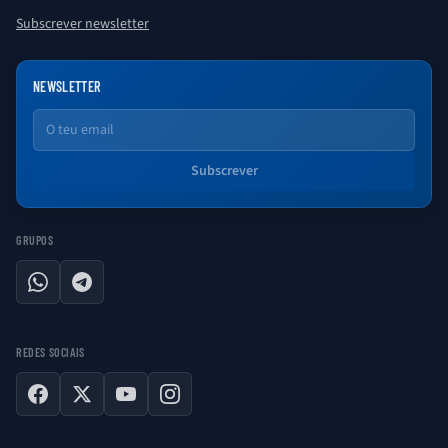
Subscrever newsletter
NEWSLETTER
Email
Subscrever
GRUPOS
WhatsApp
Telegram
REDES SOCIAIS
Facebook
X
YouTube
Instagram