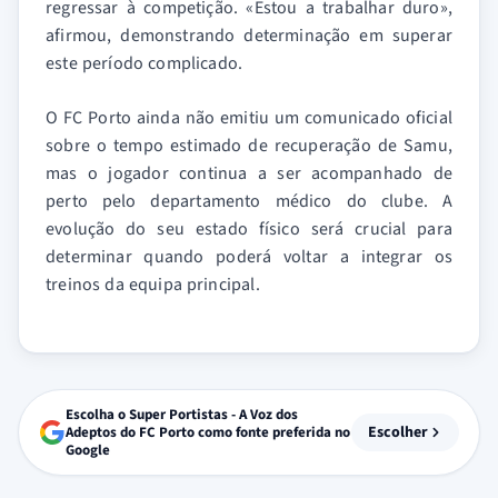
regressar à competição. «Estou a trabalhar duro»,
afirmou, demonstrando determinação em superar
este período complicado.
O FC Porto ainda não emitiu um comunicado oficial
sobre o tempo estimado de recuperação de Samu,
mas o jogador continua a ser acompanhado de
perto pelo departamento médico do clube. A
evolução do seu estado físico será crucial para
determinar quando poderá voltar a integrar os
treinos da equipa principal.
Escolha o Super Portistas - A Voz dos
Escolher
Adeptos do FC Porto como fonte preferida no
Google