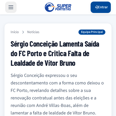
Entrar
Início
Notícias
Equipa Principal
Sérgio Conceição Lamenta Saída
do FC Porto e Critica Falta de
Lealdade de Vítor Bruno
Sérgio Conceição expressou o seu
descontentamento com a forma como deixou o
FC Porto, revelando detalhes sobre a sua
renovação contratual antes das eleições e a
reunião com André Villas-Boas, além de
lamentar a falta de lealdade de Vítor Bruno.