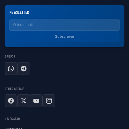
NEWSLETTER
Email
Subscrever
GRUPOS
WhatsApp
Telegram
REDES SOCIAIS
Facebook
X
YouTube
Instagram
NAVEGAÇÃO