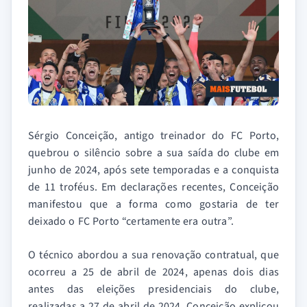
Sérgio Conceição, antigo treinador do FC Porto,
quebrou o silêncio sobre a sua saída do clube em
junho de 2024, após sete temporadas e a conquista
de 11 troféus. Em declarações recentes, Conceição
manifestou que a forma como gostaria de ter
deixado o FC Porto “certamente era outra”.
O técnico abordou a sua renovação contratual, que
ocorreu a 25 de abril de 2024, apenas dois dias
antes das eleições presidenciais do clube,
realizadas a 27 de abril de 2024. Conceição explicou