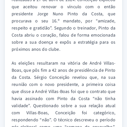
que aceitou renovar o vínculo com o então
presidente Jorge Nuno Pinto da Costa, que
procurava o seu 16.º mandato, por “amizade,
respeito e gratidão”. Segundo o treinador, Pinto da
Costa abriu o coração, falou de forma emocionada
sobre a sua doença e expôs a estratégia para os
próximos anos do clube.
As eleições resultaram na vitória de André Villas-
Boas, que pôs fim a 42 anos de presidência de Pinto
da Costa. Sérgio Conceição revelou que, na sua
reunião com o novo presidente, a primeira coisa
que disse a André Villas-Boas foi que o contrato que
havia assinado com Pinto da Costa “não tinha
validade”. Questionado sobre a sua relação atual
com Villas-Boas, Conceição foi categórico,
respondendo “não”. O técnico descreveu o período