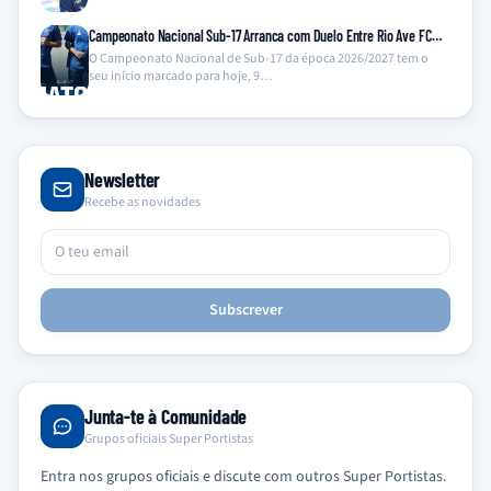
Campeonato Nacional Sub-17 Arranca com Duelo Entre Rio Ave FC…
O Campeonato Nacional de Sub-17 da época 2026/2027 tem o
seu início marcado para hoje, 9…
Newsletter
Recebe as novidades
Subscrever
Junta-te à Comunidade
Grupos oficiais Super Portistas
Entra nos grupos oficiais e discute com outros Super Portistas.