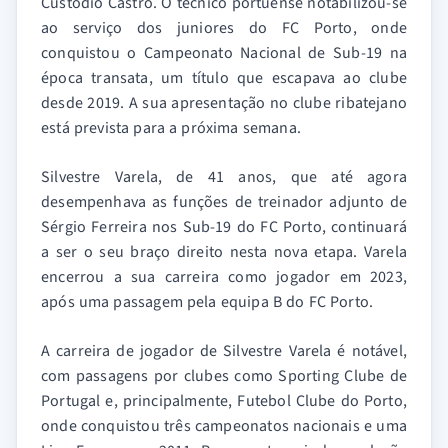
Custódio Castro. O técnico portuense notabilizou-se
ao serviço dos juniores do FC Porto, onde
conquistou o Campeonato Nacional de Sub-19 na
época transata, um título que escapava ao clube
desde 2019. A sua apresentação no clube ribatejano
está prevista para a próxima semana.
Silvestre Varela, de 41 anos, que até agora
desempenhava as funções de treinador adjunto de
Sérgio Ferreira nos Sub-19 do FC Porto, continuará
a ser o seu braço direito nesta nova etapa. Varela
encerrou a sua carreira como jogador em 2023,
após uma passagem pela equipa B do FC Porto.
A carreira de jogador de Silvestre Varela é notável,
com passagens por clubes como Sporting Clube de
Portugal e, principalmente, Futebol Clube do Porto,
onde conquistou três campeonatos nacionais e uma