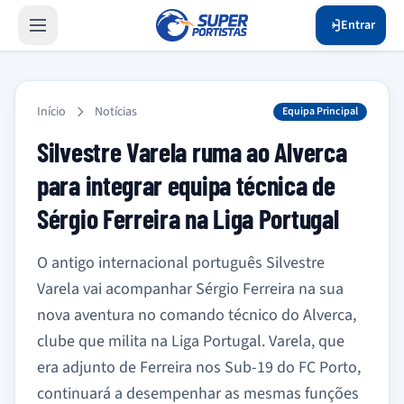
Entrar
Início
Notícias
Equipa Principal
Silvestre Varela ruma ao Alverca
para integrar equipa técnica de
Sérgio Ferreira na Liga Portugal
O antigo internacional português Silvestre
Varela vai acompanhar Sérgio Ferreira na sua
nova aventura no comando técnico do Alverca,
clube que milita na Liga Portugal. Varela, que
era adjunto de Ferreira nos Sub-19 do FC Porto,
continuará a desempenhar as mesmas funções