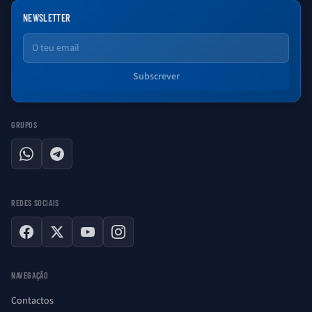
NEWSLETTER
Email
Subscrever
GRUPOS
WhatsApp
Telegram
REDES SOCIAIS
Facebook
X
YouTube
Instagram
NAVEGAÇÃO
Contactos