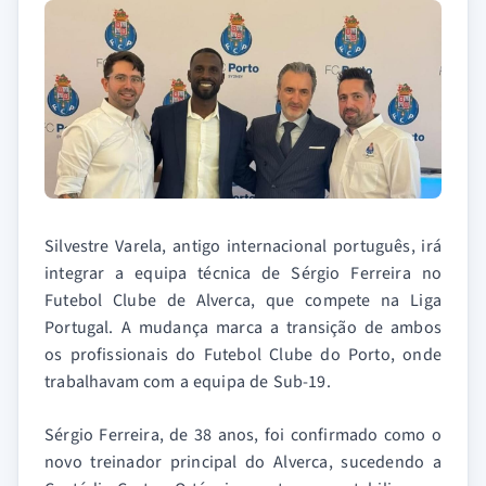
Silvestre Varela, antigo internacional português, irá
integrar a equipa técnica de Sérgio Ferreira no
Futebol Clube de Alverca, que compete na Liga
Portugal. A mudança marca a transição de ambos
os profissionais do Futebol Clube do Porto, onde
trabalhavam com a equipa de Sub-19.
Sérgio Ferreira, de 38 anos, foi confirmado como o
novo treinador principal do Alverca, sucedendo a