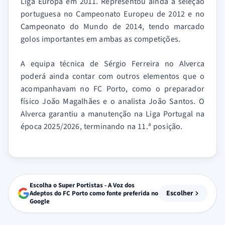
Liga Europa em 2011. Representou ainda a seleção
portuguesa no Campeonato Europeu de 2012 e no
Campeonato do Mundo de 2014, tendo marcado
golos importantes em ambas as competições.
A equipa técnica de Sérgio Ferreira no Alverca
poderá ainda contar com outros elementos que o
acompanhavam no FC Porto, como o preparador
físico João Magalhães e o analista João Santos. O
Alverca garantiu a manutenção na Liga Portugal na
época 2025/2026, terminando na 11.ª posição.
Escolha o Super Portistas - A Voz dos
Escolher
Adeptos do FC Porto como fonte preferida no
Google