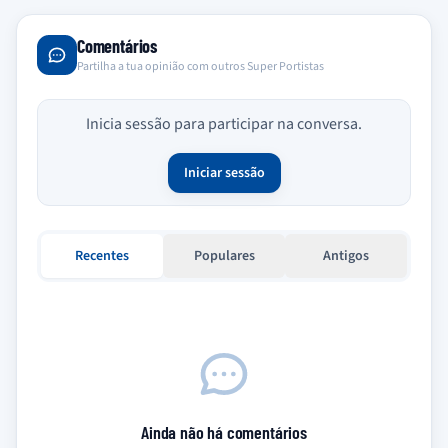
Comentários
Partilha a tua opinião com outros Super Portistas
Inicia sessão para participar na conversa.
Iniciar sessão
Recentes
Populares
Antigos
Ainda não há comentários