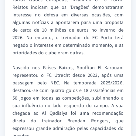
Relatos indicam que os ‘Dragões’ demonstraram
interesse no defesa em diversas ocasiões, com
algumas notícias a apontarem para uma proposta
de cerca de 10 milhões de euros no inverno de
2026. No entanto, o treinador do FC Porto terá
negado o interesse em determinado momento, e as
prioridades do clube eram outras.
Nascido nos Países Baixos, Souffian El Karouani
representou o FC Utrecht desde 2023, após uma
passagem pelo NEC. Na temporada 2025/2026,
destacou-se com quatro golos e 18 assistências em
50 jogos em todas as competições, sublinhando a
sua influência no lado esquerdo do campo. A sua
chegada ao Al Qadisiya foi uma recomendação
direta do treinador Brendan Rodgers, que
expressou grande admiração pelas capacidades do