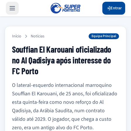
Entrar
Início
Notícias
Equipa Principal
Souffian El Karouani oficializado
no Al Qadisiya após interesse do
FC Porto
O lateral-esquerdo internacional marroquino
Souffian El Karouani, de 25 anos, foi oficializado
esta quinta-feira como novo reforço do Al
Qadisiya, da Arábia Saudita, num contrato
válido até 2029. O jogador, que chega a custo
zero, era um antigo alvo do FC Porto.