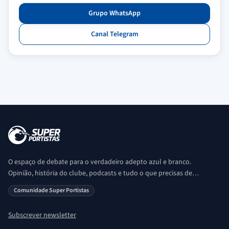
Grupo WhatsApp
Canal Telegram
O espaço de debate para o verdadeiro adepto azul e branco.
Opinião, história do clube, podcasts e tudo o que precisas de
saber sobre o universo Porto. Ser Porto é aqui!
Comunidade Super Portistas
Subscrever newsletter