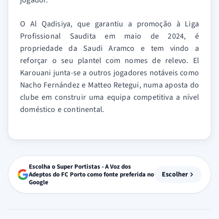
jogador.
O Al Qadisiya, que garantiu a promoção à Liga
Profissional Saudita em maio de 2024, é
propriedade da Saudi Aramco e tem vindo a
reforçar o seu plantel com nomes de relevo. El
Karouani junta-se a outros jogadores notáveis como
Nacho Fernández e Matteo Retegui, numa aposta do
clube em construir uma equipa competitiva a nível
doméstico e continental.
Escolha o Super Portistas - A Voz dos
Escolher
Adeptos do FC Porto como fonte preferida no
Google