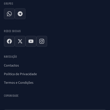
GRUPOS
WhatsApp
Telegram
REDES SOCIAIS
Facebook
X
YouTube
Instagram
NAVEGAÇÃO
Contactos
Politica de Privacidade
Termos e Condições
COMUNIDADE