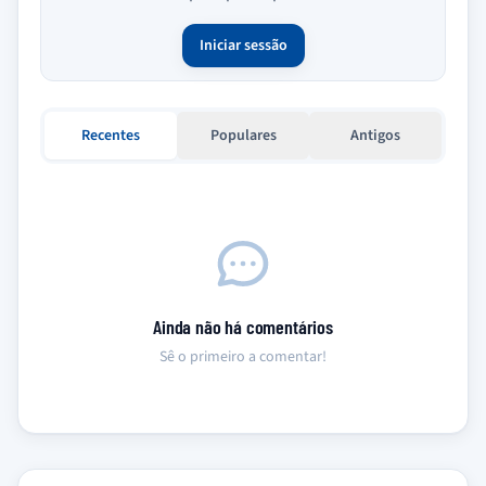
Iniciar sessão
Recentes
Populares
Antigos
Ainda não há comentários
Sê o primeiro a comentar!