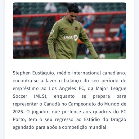
Stephen Eustáquio, médio internacional canadiano,
encontra-se a fazer o balanço do seu período de
empréstimo ao Los Angeles FC, da Major League
Soccer (MLS), enquanto se prepara para
representar o Canadá no Campeonato do Mundo de
2026. O jogador, que pertence aos quadros do FC
Porto, tem o seu regresso ao Estádio do Dragão
agendado para após a competição mundial.