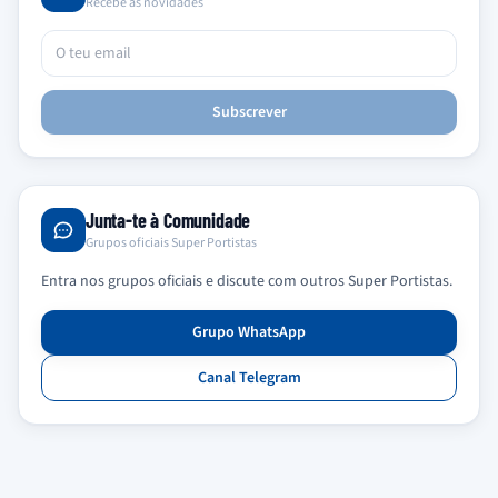
Recebe as novidades
Subscrever
Junta-te à Comunidade
Grupos oficiais Super Portistas
Entra nos grupos oficiais e discute com outros Super Portistas.
Grupo WhatsApp
Canal Telegram