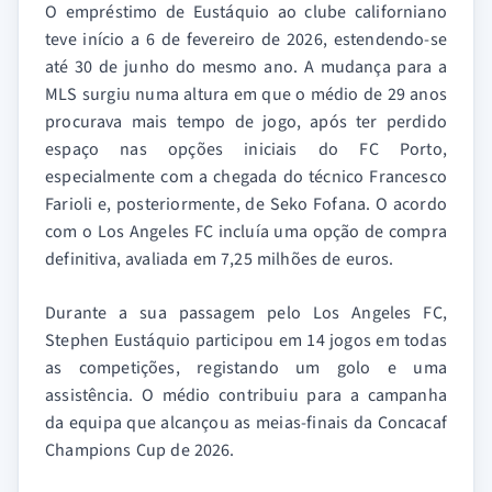
O empréstimo de Eustáquio ao clube californiano
teve início a 6 de fevereiro de 2026, estendendo-se
até 30 de junho do mesmo ano. A mudança para a
MLS surgiu numa altura em que o médio de 29 anos
procurava mais tempo de jogo, após ter perdido
espaço nas opções iniciais do FC Porto,
especialmente com a chegada do técnico Francesco
Farioli e, posteriormente, de Seko Fofana. O acordo
com o Los Angeles FC incluía uma opção de compra
definitiva, avaliada em 7,25 milhões de euros.
Durante a sua passagem pelo Los Angeles FC,
Stephen Eustáquio participou em 14 jogos em todas
as competições, registando um golo e uma
assistência. O médio contribuiu para a campanha
da equipa que alcançou as meias-finais da Concacaf
Champions Cup de 2026.