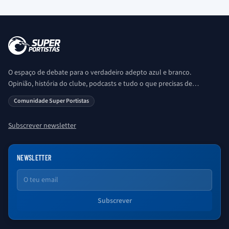
O espaço de debate para o verdadeiro adepto azul e branco.
Opinião, história do clube, podcasts e tudo o que precisas de
saber sobre o universo Porto. Ser Porto é aqui!
Comunidade Super Portistas
Subscrever newsletter
NEWSLETTER
Email
Subscrever