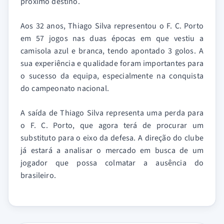
próximo destino.
Aos 32 anos, Thiago Silva representou o F. C. Porto
em 57 jogos nas duas épocas em que vestiu a
camisola azul e branca, tendo apontado 3 golos. A
sua experiência e qualidade foram importantes para
o sucesso da equipa, especialmente na conquista
do campeonato nacional.
A saída de Thiago Silva representa uma perda para
o F. C. Porto, que agora terá de procurar um
substituto para o eixo da defesa. A direção do clube
já estará a analisar o mercado em busca de um
jogador que possa colmatar a ausência do
brasileiro.