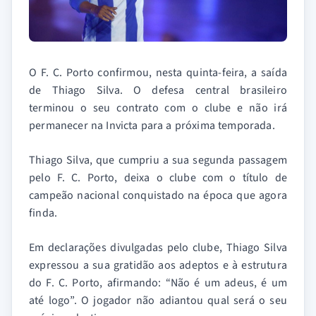
O F. C. Porto confirmou, nesta quinta-feira, a saída
de Thiago Silva. O defesa central brasileiro
terminou o seu contrato com o clube e não irá
permanecer na Invicta para a próxima temporada.
Thiago Silva, que cumpriu a sua segunda passagem
pelo F. C. Porto, deixa o clube com o título de
campeão nacional conquistado na época que agora
finda.
Em declarações divulgadas pelo clube, Thiago Silva
expressou a sua gratidão aos adeptos e à estrutura
do F. C. Porto, afirmando: “Não é um adeus, é um
até logo”. O jogador não adiantou qual será o seu