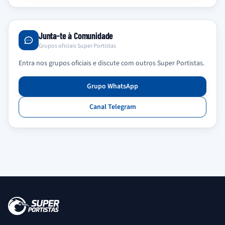
Junta-te à Comunidade
Grupos oficiais Super Portistas
Entra nos grupos oficiais e discute com outros Super Portistas.
Grupo WhatsApp
Canal Telegram