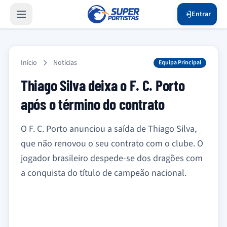
Entrar
Início
Notícias
Equipa Principal
Thiago Silva deixa o F. C. Porto
após o término do contrato
O F. C. Porto anunciou a saída de Thiago Silva,
que não renovou o seu contrato com o clube. O
jogador brasileiro despede-se dos dragões com
a conquista do título de campeão nacional.