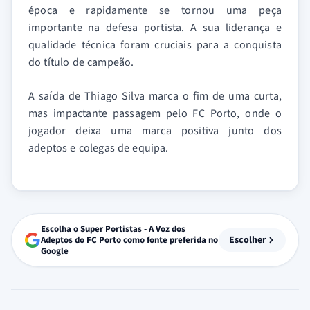
época e rapidamente se tornou uma peça
importante na defesa portista. A sua liderança e
qualidade técnica foram cruciais para a conquista
do título de campeão.
A saída de Thiago Silva marca o fim de uma curta,
mas impactante passagem pelo FC Porto, onde o
jogador deixa uma marca positiva junto dos
adeptos e colegas de equipa.
Escolha o Super Portistas - A Voz dos
Escolher
Adeptos do FC Porto como fonte preferida no
Google