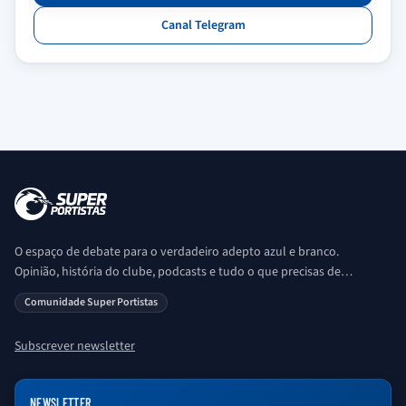
Canal Telegram
O espaço de debate para o verdadeiro adepto azul e branco.
Opinião, história do clube, podcasts e tudo o que precisas de
saber sobre o universo Porto. Ser Porto é aqui!
Comunidade Super Portistas
Subscrever newsletter
NEWSLETTER