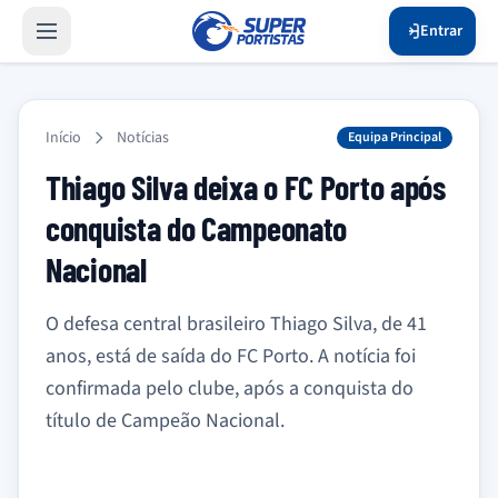
Entrar
Início
Notícias
Equipa Principal
Thiago Silva deixa o FC Porto após
conquista do Campeonato
Nacional
O defesa central brasileiro Thiago Silva, de 41
anos, está de saída do FC Porto. A notícia foi
confirmada pelo clube, após a conquista do
título de Campeão Nacional.