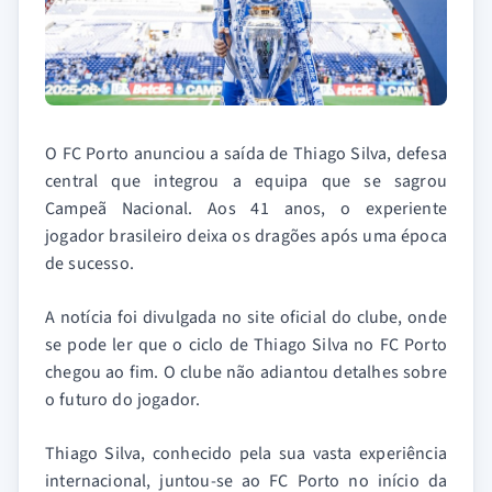
O FC Porto anunciou a saída de Thiago Silva, defesa
central que integrou a equipa que se sagrou
Campeã Nacional. Aos 41 anos, o experiente
jogador brasileiro deixa os dragões após uma época
de sucesso.
A notícia foi divulgada no site oficial do clube, onde
se pode ler que o ciclo de Thiago Silva no FC Porto
chegou ao fim. O clube não adiantou detalhes sobre
o futuro do jogador.
Thiago Silva, conhecido pela sua vasta experiência
internacional, juntou-se ao FC Porto no início da