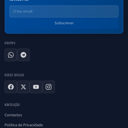
Email
Subscrever
GRUPOS
WhatsApp
Telegram
REDES SOCIAIS
Facebook
X
YouTube
Instagram
NAVEGAÇÃO
Contactos
Politica de Privacidade