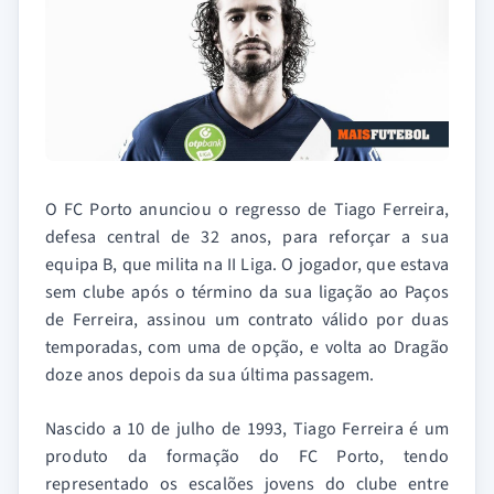
O FC Porto anunciou o regresso de Tiago Ferreira,
defesa central de 32 anos, para reforçar a sua
equipa B, que milita na II Liga. O jogador, que estava
sem clube após o término da sua ligação ao Paços
de Ferreira, assinou um contrato válido por duas
temporadas, com uma de opção, e volta ao Dragão
doze anos depois da sua última passagem.
Nascido a 10 de julho de 1993, Tiago Ferreira é um
produto da formação do FC Porto, tendo
representado os escalões jovens do clube entre