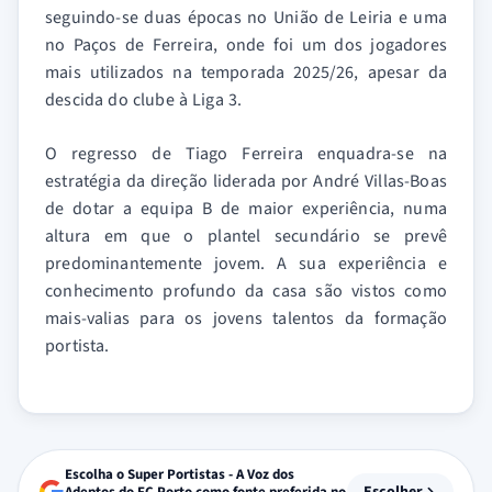
seguindo-se duas épocas no União de Leiria e uma
no Paços de Ferreira, onde foi um dos jogadores
mais utilizados na temporada 2025/26, apesar da
descida do clube à Liga 3.
O regresso de Tiago Ferreira enquadra-se na
estratégia da direção liderada por André Villas-Boas
de dotar a equipa B de maior experiência, numa
altura em que o plantel secundário se prevê
predominantemente jovem. A sua experiência e
conhecimento profundo da casa são vistos como
mais-valias para os jovens talentos da formação
portista.
Escolha o Super Portistas - A Voz dos