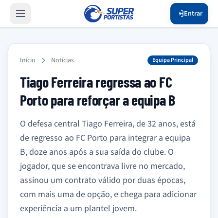
Entrar
Início
Notícias
Equipa Principal
Tiago Ferreira regressa ao FC
Porto para reforçar a equipa B
O defesa central Tiago Ferreira, de 32 anos, está
de regresso ao FC Porto para integrar a equipa
B, doze anos após a sua saída do clube. O
jogador, que se encontrava livre no mercado,
assinou um contrato válido por duas épocas,
com mais uma de opção, e chega para adicionar
experiência a um plantel jovem.