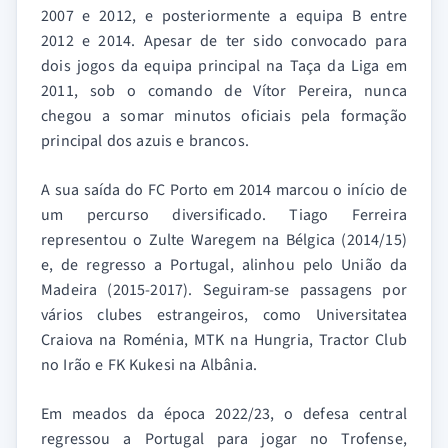
2007 e 2012, e posteriormente a equipa B entre
2012 e 2014. Apesar de ter sido convocado para
dois jogos da equipa principal na Taça da Liga em
2011, sob o comando de Vítor Pereira, nunca
chegou a somar minutos oficiais pela formação
principal dos azuis e brancos.
A sua saída do FC Porto em 2014 marcou o início de
um percurso diversificado. Tiago Ferreira
representou o Zulte Waregem na Bélgica (2014/15)
e, de regresso a Portugal, alinhou pelo União da
Madeira (2015-2017). Seguiram-se passagens por
vários clubes estrangeiros, como Universitatea
Craiova na Roménia, MTK na Hungria, Tractor Club
no Irão e FK Kukesi na Albânia.
Em meados da época 2022/23, o defesa central
regressou a Portugal para jogar no Trofense,