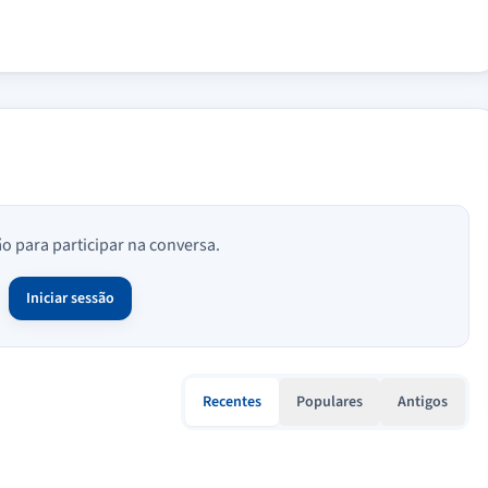
ão para participar na conversa.
Iniciar sessão
Recentes
Populares
Antigos