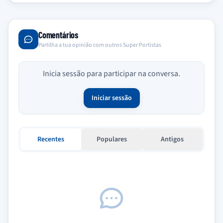
Comentários
Partilha a tua opinião com outros Super Portistas
Inicia sessão para participar na conversa.
Iniciar sessão
Recentes
Populares
Antigos