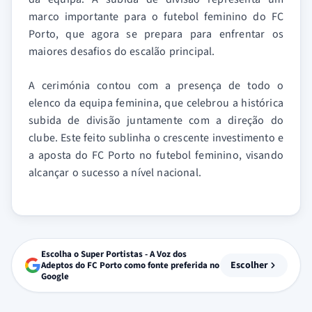
marco importante para o futebol feminino do FC
Porto, que agora se prepara para enfrentar os
maiores desafios do escalão principal.
A cerimónia contou com a presença de todo o
elenco da equipa feminina, que celebrou a histórica
subida de divisão juntamente com a direção do
clube. Este feito sublinha o crescente investimento e
a aposta do FC Porto no futebol feminino, visando
alcançar o sucesso a nível nacional.
Escolha o Super Portistas - A Voz dos
Escolher
Adeptos do FC Porto como fonte preferida no
Google