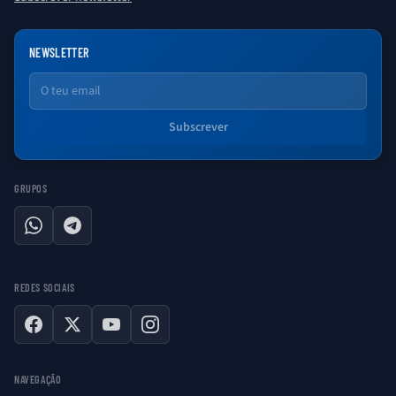
NEWSLETTER
Email
Subscrever
GRUPOS
WhatsApp
Telegram
REDES SOCIAIS
Facebook
X
YouTube
Instagram
NAVEGAÇÃO