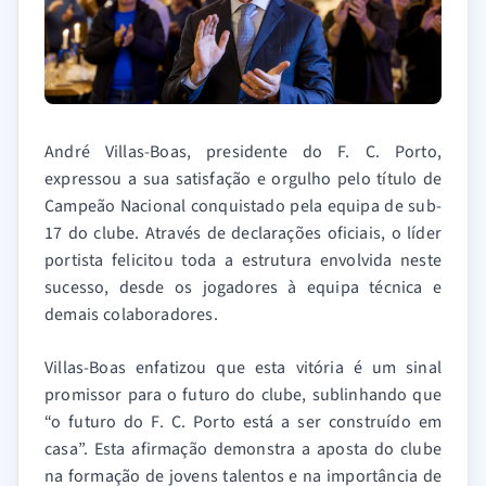
André Villas-Boas, presidente do F. C. Porto,
expressou a sua satisfação e orgulho pelo título de
Campeão Nacional conquistado pela equipa de sub-
17 do clube. Através de declarações oficiais, o líder
portista felicitou toda a estrutura envolvida neste
sucesso, desde os jogadores à equipa técnica e
demais colaboradores.
Villas-Boas enfatizou que esta vitória é um sinal
promissor para o futuro do clube, sublinhando que
“o futuro do F. C. Porto está a ser construído em
casa”. Esta afirmação demonstra a aposta do clube
na formação de jovens talentos e na importância de