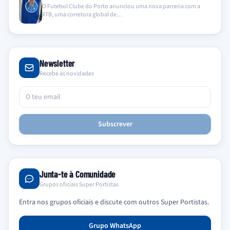
O Futebol Clube do Porto anunciou uma nova parceria com a
XTB, uma corretora global de…
Newsletter
Recebe as novidades
Subscrever
Junta-te à Comunidade
Grupos oficiais Super Portistas
Entra nos grupos oficiais e discute com outros Super Portistas.
Grupo WhatsApp