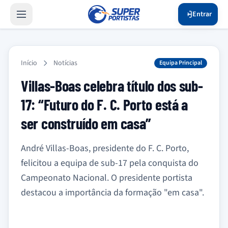
Entrar
Início
Notícias
Equipa Principal
Villas-Boas celebra título dos sub-
17: “Futuro do F. C. Porto está a
ser construído em casa”
André Villas-Boas, presidente do F. C. Porto,
felicitou a equipa de sub-17 pela conquista do
Campeonato Nacional. O presidente portista
destacou a importância da formação "em casa".