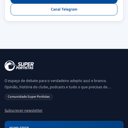
Canal Telegram
O espaço de debate para o verdadeiro adepto azul e branco.
Opinião, história do clube, podcasts e tudo o que precisas de
saber sobre o universo Porto. Ser Porto é aqui!
Comunidade Super Portistas
Subscrever newsletter