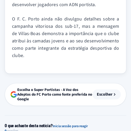
desenvolver jogadores com ADN portista.
O F. C. Porto ainda não divulgou detalhes sobre a
campanha vitoriosa dos sub-17, mas a mensagem
de Villas-Boas demonstra a importância que o clube
atribui às camadas jovens e ao seu desenvolvimento
como parte integrante da estratégia desportiva do
clube.
Escolha o Super Portistas - A Voz dos
Escolher
Adeptos do FC Porto como fonte preferida no
Google
O que achaste desta notícia?
Inicia sessão para reagir
0
reações