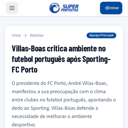
Entrar
Início
Notícias
Equipa Principal
Villas-Boas critica ambiente no
futebol português após Sporting-
FC Porto
O presidente do FC Porto, André Villas-Boas,
manifestou a sua preocupação com o clima
entre clubes no futebol português, apontando o
dedo ao Sporting. Villas-Boas defende a
necessidade de melhorar o ambiente
desportivo.