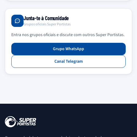
Junta-te à Comunidade
Grupos oficiais Super Portistas
Entra nos grupos oficiais e discute com outros Super Portistas.
Grupo WhatsApp
Canal Telegram