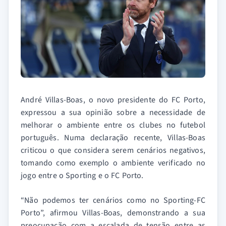
André Villas-Boas, o novo presidente do FC Porto,
expressou a sua opinião sobre a necessidade de
melhorar o ambiente entre os clubes no futebol
português. Numa declaração recente, Villas-Boas
criticou o que considera serem cenários negativos,
tomando como exemplo o ambiente verificado no
jogo entre o Sporting e o FC Porto.
“Não podemos ter cenários como no Sporting-FC
Porto”, afirmou Villas-Boas, demonstrando a sua
preocupação com a escalada de tensão entre as