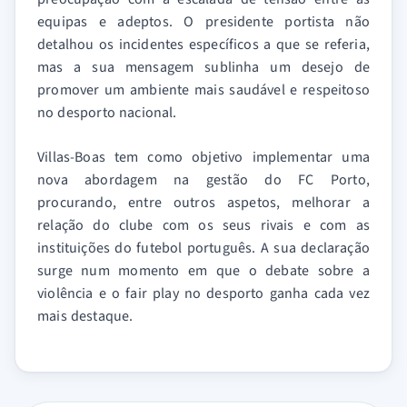
equipas e adeptos. O presidente portista não
detalhou os incidentes específicos a que se referia,
mas a sua mensagem sublinha um desejo de
promover um ambiente mais saudável e respeitoso
no desporto nacional.
Villas-Boas tem como objetivo implementar uma
nova abordagem na gestão do FC Porto,
procurando, entre outros aspetos, melhorar a
relação do clube com os seus rivais e com as
instituições do futebol português. A sua declaração
surge num momento em que o debate sobre a
violência e o fair play no desporto ganha cada vez
mais destaque.