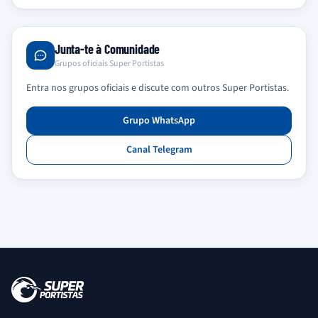
Junta-te à Comunidade
Grupos oficiais Super Portistas
Entra nos grupos oficiais e discute com outros Super Portistas.
Grupo WhatsApp
Canal Telegram