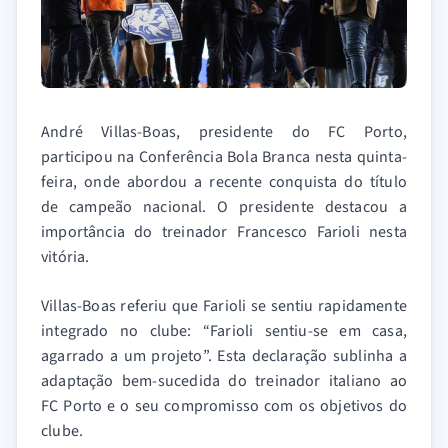
André Villas-Boas, presidente do FC Porto,
participou na Conferência Bola Branca nesta quinta-
feira, onde abordou a recente conquista do título
de campeão nacional. O presidente destacou a
importância do treinador Francesco Farioli nesta
vitória.
Villas-Boas referiu que Farioli se sentiu rapidamente
integrado no clube: “Farioli sentiu-se em casa,
agarrado a um projeto”. Esta declaração sublinha a
adaptação bem-sucedida do treinador italiano ao
FC Porto e o seu compromisso com os objetivos do
clube.