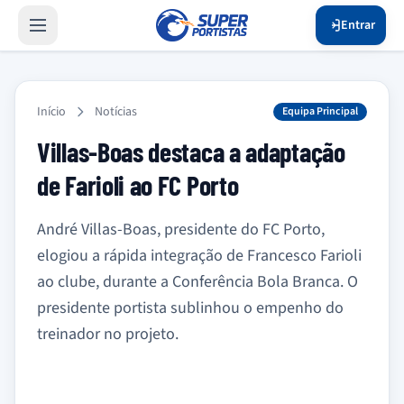
Entrar
Início
Notícias
Equipa Principal
Villas-Boas destaca a adaptação
de Farioli ao FC Porto
André Villas-Boas, presidente do FC Porto,
elogiou a rápida integração de Francesco Farioli
ao clube, durante a Conferência Bola Branca. O
presidente portista sublinhou o empenho do
treinador no projeto.