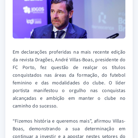
Em declarações proferidas na mais recente edição
da revista Dragões, André Villas-Boas, presidente do
FC Porto, fez questão de realçar os títulos
conquistados nas áreas da formação, do futebol
feminino e das modalidades do clube. O líder
portista manifestou o orgulho nas conquistas
alcançadas e ambição em manter o clube no
caminho do sucesso.
“Fizemos história e queremos mais”, afirmou Villas-
Boas, demonstrando a sua determinação em
continuar a investir e a apostar nestes setores do