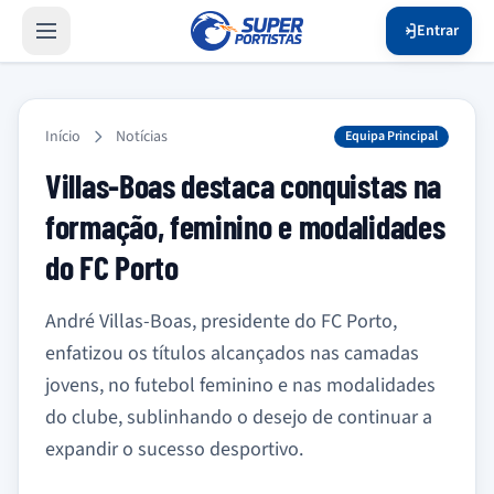
Entrar
Início
Notícias
Equipa Principal
Villas-Boas destaca conquistas na
formação, feminino e modalidades
do FC Porto
André Villas-Boas, presidente do FC Porto,
enfatizou os títulos alcançados nas camadas
jovens, no futebol feminino e nas modalidades
do clube, sublinhando o desejo de continuar a
expandir o sucesso desportivo.