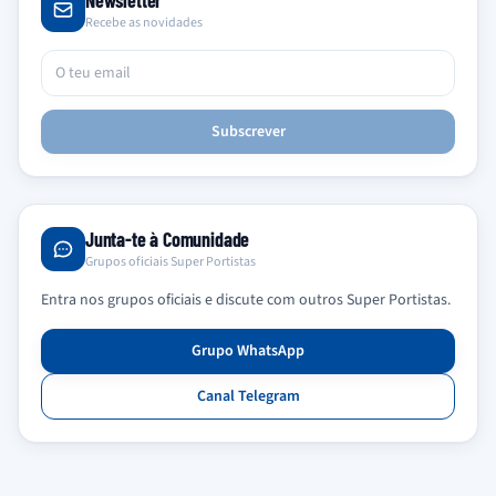
Newsletter
Recebe as novidades
Subscrever
Junta-te à Comunidade
Grupos oficiais Super Portistas
Entra nos grupos oficiais e discute com outros Super Portistas.
Grupo WhatsApp
Canal Telegram