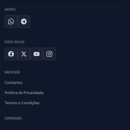
GRUPOS
WhatsApp
Telegram
REDES SOCIAIS
Facebook
X
YouTube
Instagram
NAVEGAÇÃO
Contactos
Politica de Privacidade
Termos e Condições
COMUNIDADE