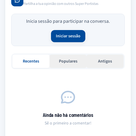
Partilha a tua opinião com outros Super Portistas
Inicia sessão para participar na conversa.
Iniciar sessão
Recentes
Populares
Antigos
Ainda não há comentários
Sê o primeiro a comentar!