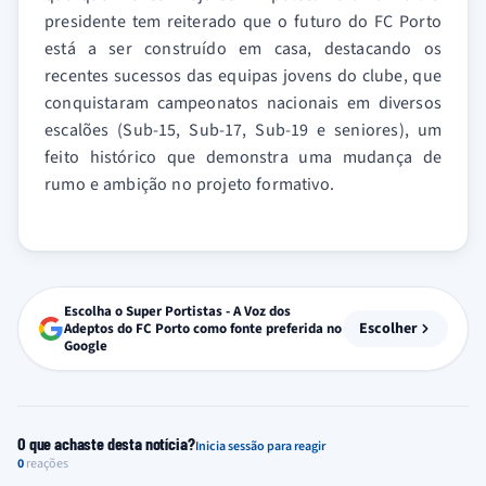
presidente tem reiterado que o futuro do FC Porto
está a ser construído em casa, destacando os
recentes sucessos das equipas jovens do clube, que
conquistaram campeonatos nacionais em diversos
escalões (Sub-15, Sub-17, Sub-19 e seniores), um
feito histórico que demonstra uma mudança de
rumo e ambição no projeto formativo.
Escolha o Super Portistas - A Voz dos
Escolher
Adeptos do FC Porto como fonte preferida no
Google
O que achaste desta notícia?
Inicia sessão para reagir
0
reações