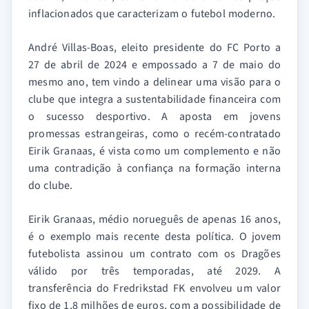
inflacionados que caracterizam o futebol moderno.
André Villas-Boas, eleito presidente do FC Porto a
27 de abril de 2024 e empossado a 7 de maio do
mesmo ano, tem vindo a delinear uma visão para o
clube que integra a sustentabilidade financeira com
o sucesso desportivo. A aposta em jovens
promessas estrangeiras, como o recém-contratado
Eirik Granaas, é vista como um complemento e não
uma contradição à confiança na formação interna
do clube.
Eirik Granaas, médio norueguês de apenas 16 anos,
é o exemplo mais recente desta política. O jovem
futebolista assinou um contrato com os Dragões
válido por três temporadas, até 2029. A
transferência do Fredrikstad FK envolveu um valor
fixo de 1,8 milhões de euros, com a possibilidade de