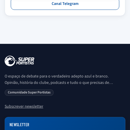
Canal Telegram
O espaço de debate para o verdadeiro adepto azul e branco.
Opinião, história do clube, podcasts e tudo o que precisas de
saber sobre o universo Porto. Ser Porto é aqui!
Comunidade Super Portistas
Subscrever newsletter
NEWSLETTER