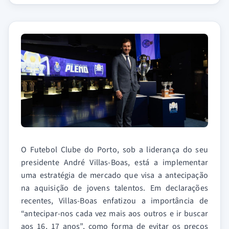
O Futebol Clube do Porto, sob a liderança do seu
presidente André Villas-Boas, está a implementar
uma estratégia de mercado que visa a antecipação
na aquisição de jovens talentos. Em declarações
recentes, Villas-Boas enfatizou a importância de
“antecipar-nos cada vez mais aos outros e ir buscar
aos 16, 17 anos”, como forma de evitar os preços