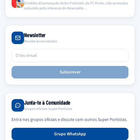
O médio dinamarquês Victor Froholdt, do FC Porto, não se mostra
seduzido pelo interesse do Newcastle…
Newsletter
Recebe as novidades
Subscrever
Junta-te à Comunidade
Grupos oficiais Super Portistas
Entra nos grupos oficiais e discute com outros Super Portistas.
Grupo WhatsApp