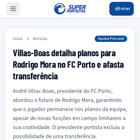
Entrar
Início
Notícias
Equipa Principal
Villas-Boas detalha planos para
Rodrigo Mora no FC Porto e afasta
transferência
André Villas-Boas, presidente do FC Porto,
abordou o futuro de Rodrigo Mora, garantindo
que o jogador permanece nos planos da equipa,
apesar de novas funções em campo limitarem a
sua criatividade. O presidente portista excluiu a
possibilidade de uma transferência.