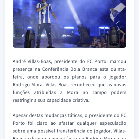
André Villas-Boas, presidente do FC Porto, marcou
presença na Conferência Bola Branca esta quinta-
feira, onde abordou os planos para o jogador
Rodrigo Mora. Villas-Boas reconheceu que as novas
funções atribuídas a Mora no campo podem
restringir a sua capacidade criativa.
Apesar destas mudanças táticas, o presidente do FC
Porto foi claro ao afastar qualquer especulação
sobre uma possível transferência do jogador. Villas-
Boas reafirmou a importância de Rodrigo Mora para