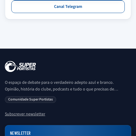
Canal Telegram
O espaço de debate para o verdadeiro adepto azul e branco.
Opinião, história do clube, podcasts e tudo o que precisas de
saber sobre o universo Porto. Ser Porto é aqui!
Comunidade Super Portistas
Subscrever newsletter
NEWSLETTER