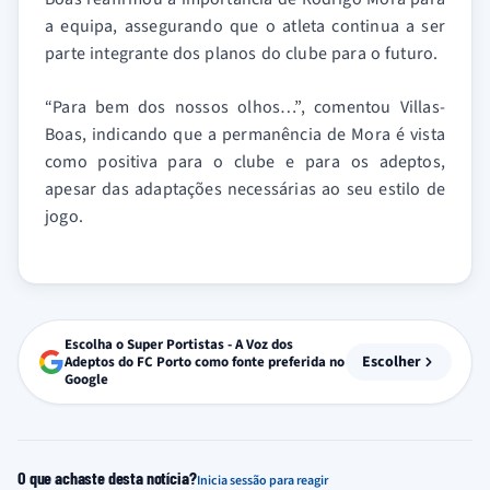
a equipa, assegurando que o atleta continua a ser
parte integrante dos planos do clube para o futuro.
“Para bem dos nossos olhos…”, comentou Villas-
Boas, indicando que a permanência de Mora é vista
como positiva para o clube e para os adeptos,
apesar das adaptações necessárias ao seu estilo de
jogo.
Escolha o Super Portistas - A Voz dos
Escolher
Adeptos do FC Porto como fonte preferida no
Google
O que achaste desta notícia?
Inicia sessão para reagir