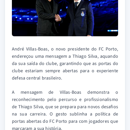
André Villas-Boas, o novo presidente do FC Porto,
endereçou uma mensagem a Thiago Silva, aquando
da sua saída do clube, garantindo que as portas do
clube estariam sempre abertas para o experiente
defesa central brasileiro.
A mensagem de Villas-Boas demonstra o
reconhecimento pelo percurso e profissionalismo
de Thiago Silva, que se prepara para novos desafios
na sua carreira. O gesto sublinha a política de
portas abertas do FC Porto para com jogadores que
marcaram a sua história.