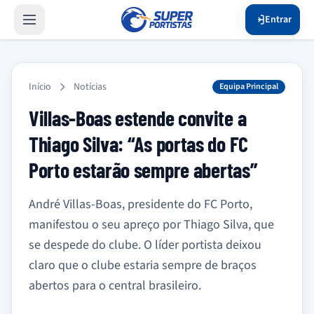
Entrar
Início
Notícias
Equipa Principal
Villas-Boas estende convite a
Thiago Silva: “As portas do FC
Porto estarão sempre abertas”
André Villas-Boas, presidente do FC Porto,
manifestou o seu apreço por Thiago Silva, que
se despede do clube. O líder portista deixou
claro que o clube estaria sempre de braços
abertos para o central brasileiro.