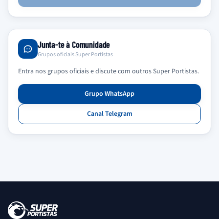
Junta-te à Comunidade
Grupos oficiais Super Portistas
Entra nos grupos oficiais e discute com outros Super Portistas.
Grupo WhatsApp
Canal Telegram