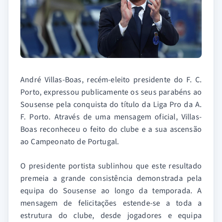
André Villas-Boas, recém-eleito presidente do F. C.
Porto, expressou publicamente os seus parabéns ao
Sousense pela conquista do título da Liga Pro da A.
F. Porto. Através de uma mensagem oficial, Villas-
Boas reconheceu o feito do clube e a sua ascensão
ao Campeonato de Portugal.
O presidente portista sublinhou que este resultado
premeia a grande consistência demonstrada pela
equipa do Sousense ao longo da temporada. A
mensagem de felicitações estende-se a toda a
estrutura do clube, desde jogadores e equipa