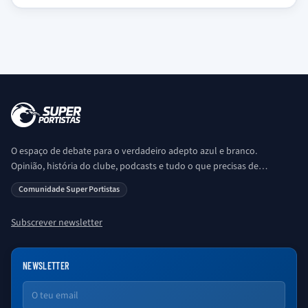
O espaço de debate para o verdadeiro adepto azul e branco.
Opinião, história do clube, podcasts e tudo o que precisas de
saber sobre o universo Porto. Ser Porto é aqui!
Comunidade Super Portistas
Subscrever newsletter
NEWSLETTER
Email