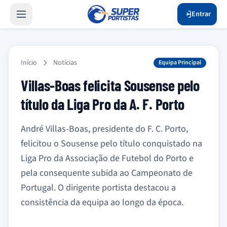
Entrar
Início
Notícias
Equipa Principal
Villas-Boas felicita Sousense pelo
título da Liga Pro da A. F. Porto
André Villas-Boas, presidente do F. C. Porto,
felicitou o Sousense pelo título conquistado na
Liga Pro da Associação de Futebol do Porto e
pela consequente subida ao Campeonato de
Portugal. O dirigente portista destacou a
consistência da equipa ao longo da época.