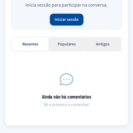
Inicia sessão para participar na conversa.
Iniciar sessão
Recentes
Populares
Antigos
Ainda não há comentários
Sê o primeiro a comentar!