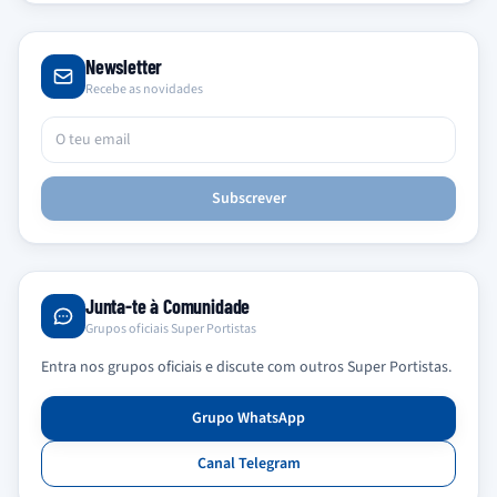
Newsletter
Recebe as novidades
Subscrever
Junta-te à Comunidade
Grupos oficiais Super Portistas
Entra nos grupos oficiais e discute com outros Super Portistas.
Grupo WhatsApp
Canal Telegram