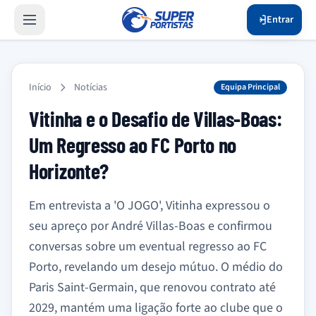
Entrar
Início
Notícias
Equipa Principal
Vitinha e o Desafio de Villas-Boas:
Um Regresso ao FC Porto no
Horizonte?
Em entrevista a 'O JOGO', Vitinha expressou o
seu apreço por André Villas-Boas e confirmou
conversas sobre um eventual regresso ao FC
Porto, revelando um desejo mútuo. O médio do
Paris Saint-Germain, que renovou contrato até
2029, mantém uma ligação forte ao clube que o