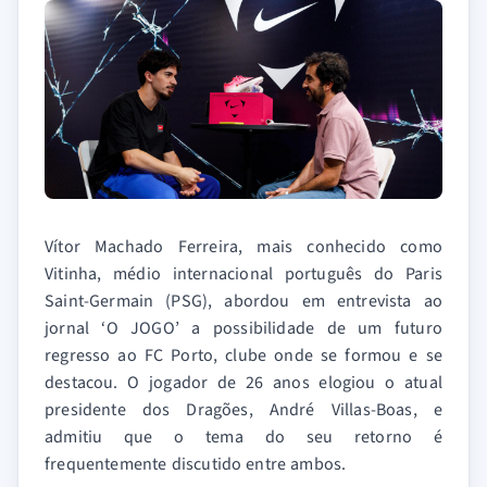
Vítor Machado Ferreira, mais conhecido como
Vitinha, médio internacional português do Paris
Saint-Germain (PSG), abordou em entrevista ao
jornal ‘O JOGO’ a possibilidade de um futuro
regresso ao FC Porto, clube onde se formou e se
destacou. O jogador de 26 anos elogiou o atual
presidente dos Dragões, André Villas-Boas, e
admitiu que o tema do seu retorno é
frequentemente discutido entre ambos.