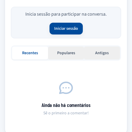
Inicia sessão para participar na conversa.
Iniciar sessão
Recentes
Populares
Antigos
Ainda não há comentários
Sê o primeiro a comentar!