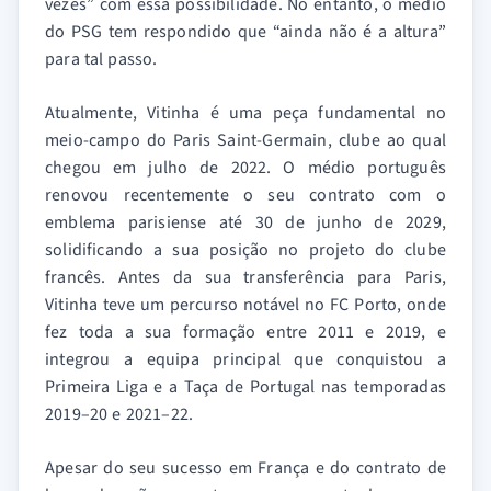
vezes” com essa possibilidade. No entanto, o médio
do PSG tem respondido que “ainda não é a altura”
para tal passo.
Atualmente, Vitinha é uma peça fundamental no
meio-campo do Paris Saint-Germain, clube ao qual
chegou em julho de 2022. O médio português
renovou recentemente o seu contrato com o
emblema parisiense até 30 de junho de 2029,
solidificando a sua posição no projeto do clube
francês. Antes da sua transferência para Paris,
Vitinha teve um percurso notável no FC Porto, onde
fez toda a sua formação entre 2011 e 2019, e
integrou a equipa principal que conquistou a
Primeira Liga e a Taça de Portugal nas temporadas
2019–20 e 2021–22.
Apesar do seu sucesso em França e do contrato de