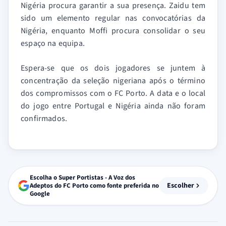
Nigéria procura garantir a sua presença. Zaidu tem
sido um elemento regular nas convocatórias da
Nigéria, enquanto Moffi procura consolidar o seu
espaço na equipa.
Espera-se que os dois jogadores se juntem à
concentração da seleção nigeriana após o término
dos compromissos com o FC Porto. A data e o local
do jogo entre Portugal e Nigéria ainda não foram
confirmados.
Escolha o Super Portistas - A Voz dos
Escolher
Adeptos do FC Porto como fonte preferida no
Google