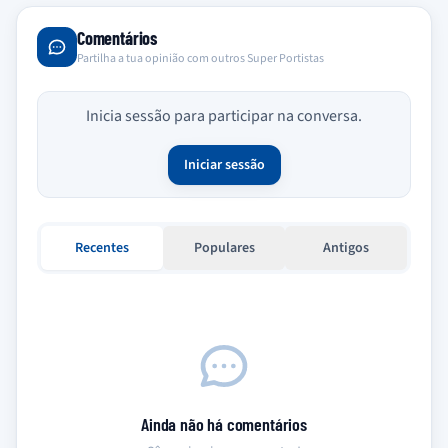
Comentários
Partilha a tua opinião com outros Super Portistas
Inicia sessão para participar na conversa.
Iniciar sessão
Recentes
Populares
Antigos
Ainda não há comentários