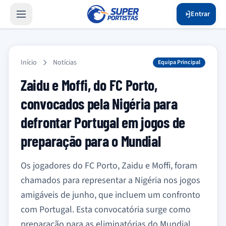
Entrar
Início
Notícias
Equipa Principal
Zaidu e Moffi, do FC Porto,
convocados pela Nigéria para
defrontar Portugal em jogos de
preparação para o Mundial
Os jogadores do FC Porto, Zaidu e Moffi, foram
chamados para representar a Nigéria nos jogos
amigáveis de junho, que incluem um confronto
com Portugal. Esta convocatória surge como
preparação para as eliminatórias do Mundial