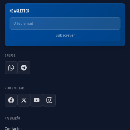
NEWSLETTER
Email
Subscrever
GRUPOS
WhatsApp
Telegram
REDES SOCIAIS
Facebook
X
YouTube
Instagram
NAVEGAÇÃO
Contactos