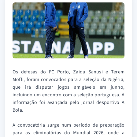
Os defesas do FC Porto, Zaidu Sanusi e Terem
Moffi, foram convocados para a seleção da Nigéria,
que irá disputar jogos amigáveis em junho,
incluindo um encontro com a seleção portuguesa. A
informação foi avançada pelo jornal desportivo A
Bola.
A convocatória surge num período de preparação
para as eliminatórias do Mundial 2026, onde a