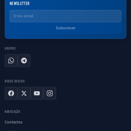
NEWSLETTER
Email
Subscrever
GRUPOS
WhatsApp
Telegram
REDES SOCIAIS
Facebook
X
YouTube
Instagram
NAVEGAÇÃO
Contactos