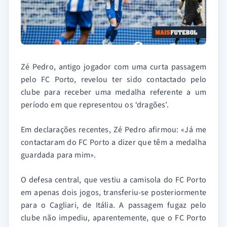
Zé Pedro, antigo jogador com uma curta passagem
pelo FC Porto, revelou ter sido contactado pelo
clube para receber uma medalha referente a um
período em que representou os ‘dragões’.
Em declarações recentes, Zé Pedro afirmou: «Já me
contactaram do FC Porto a dizer que têm a medalha
guardada para mim».
O defesa central, que vestiu a camisola do FC Porto
em apenas dois jogos, transferiu-se posteriormente
para o Cagliari, de Itália. A passagem fugaz pelo
clube não impediu, aparentemente, que o FC Porto