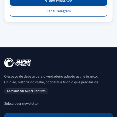
Grupo WhatsApp
Canal Telegram
O espaço de debate para o verdadeiro adepto azul e branco.
Opinião, história do clube, podcasts e tudo o que precisas de
saber sobre o universo Porto. Ser Porto é aqui!
Comunidade Super Portistas
Subscrever newsletter