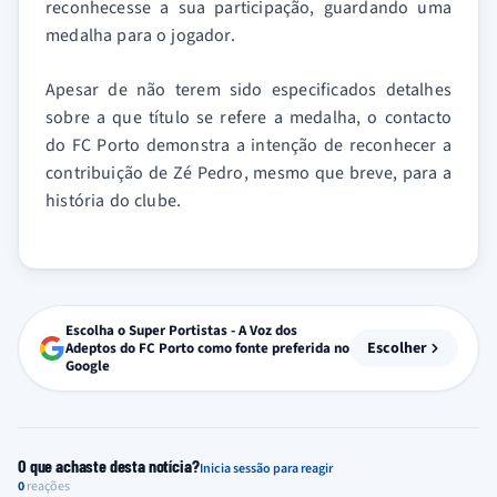
reconhecesse a sua participação, guardando uma
medalha para o jogador.
Apesar de não terem sido especificados detalhes
sobre a que título se refere a medalha, o contacto
do FC Porto demonstra a intenção de reconhecer a
contribuição de Zé Pedro, mesmo que breve, para a
história do clube.
Escolha o Super Portistas - A Voz dos
Escolher
Adeptos do FC Porto como fonte preferida no
Google
O que achaste desta notícia?
Inicia sessão para reagir
0
reações