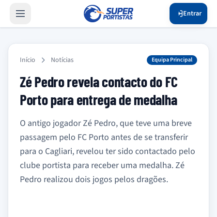
Entrar
Início
Notícias
Equipa Principal
Zé Pedro revela contacto do FC
Porto para entrega de medalha
O antigo jogador Zé Pedro, que teve uma breve
passagem pelo FC Porto antes de se transferir
para o Cagliari, revelou ter sido contactado pelo
clube portista para receber uma medalha. Zé
Pedro realizou dois jogos pelos dragões.