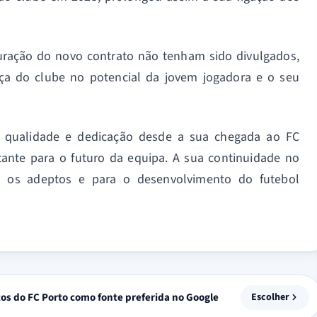
uração do novo contrato não tenham sido divulgados,
ça do clube no potencial da jovem jogadora e o seu
 qualidade e dedicação desde a sua chegada ao FC
ante para o futuro da equipa. A sua continuidade no
a os adeptos e para o desenvolvimento do futebol
tos do FC Porto como fonte preferida no Google
Escolher