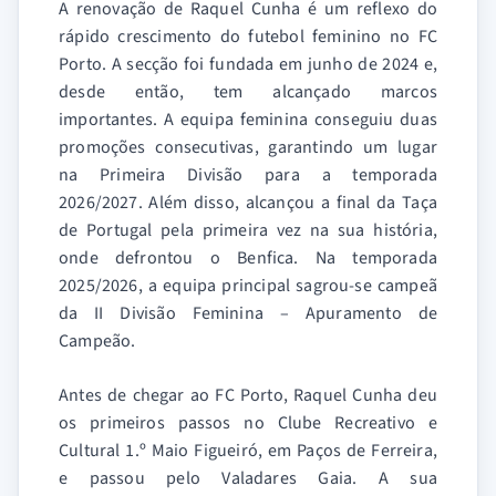
A renovação de Raquel Cunha é um reflexo do
rápido crescimento do futebol feminino no FC
Porto. A secção foi fundada em junho de 2024 e,
desde então, tem alcançado marcos
importantes. A equipa feminina conseguiu duas
promoções consecutivas, garantindo um lugar
na Primeira Divisão para a temporada
2026/2027. Além disso, alcançou a final da Taça
de Portugal pela primeira vez na sua história,
onde defrontou o Benfica. Na temporada
2025/2026, a equipa principal sagrou-se campeã
da II Divisão Feminina – Apuramento de
Campeão.
Antes de chegar ao FC Porto, Raquel Cunha deu
os primeiros passos no Clube Recreativo e
Cultural 1.º Maio Figueiró, em Paços de Ferreira,
e passou pelo Valadares Gaia. A sua