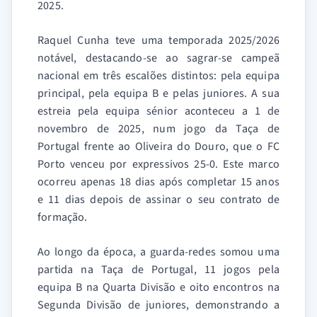
2025.
Raquel Cunha teve uma temporada 2025/2026
notável, destacando-se ao sagrar-se campeã
nacional em três escalões distintos: pela equipa
principal, pela equipa B e pelas juniores. A sua
estreia pela equipa sénior aconteceu a 1 de
novembro de 2025, num jogo da Taça de
Portugal frente ao Oliveira do Douro, que o FC
Porto venceu por expressivos 25-0. Este marco
ocorreu apenas 18 dias após completar 15 anos
e 11 dias depois de assinar o seu contrato de
formação.
Ao longo da época, a guarda-redes somou uma
partida na Taça de Portugal, 11 jogos pela
equipa B na Quarta Divisão e oito encontros na
Segunda Divisão de juniores, demonstrando a