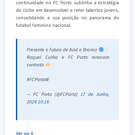
continuidade no FC Porto sublinha a estratégia
do clube em desenvolver e reter talentos jovens,
consolidando a sua posição no panorama do
futebol feminino nacional.
Presente e futuro de Azul e Branco
Raquel Cunha e FC Porto renovam
contrato
#FCPortoW
— FC Porto (@FCPorto)
17 de Junho,
2026 10:16
Ver no X