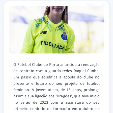
O Futebol Clube do Porto anunciou a renovação
de contrato com a guarda-redes Raquel Cunha,
um passo que solidifica a aposta do clube no
presente e futuro do seu projeto de futebol
feminino. A jovem atleta, de 15 anos, prolonga
assim a sua ligação aos ‘Dragões’, que teve início
no verão de 2023 com a assinatura do seu
primeiro contrato de formação em outubro de