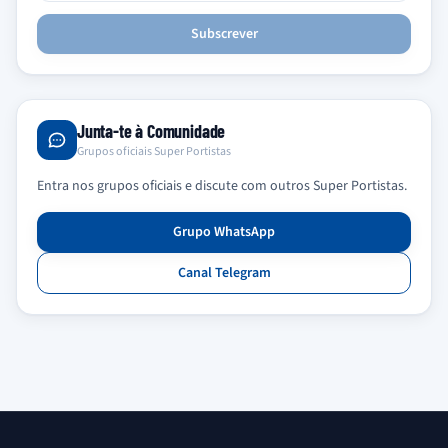
Subscrever
Junta-te à Comunidade
Grupos oficiais Super Portistas
Entra nos grupos oficiais e discute com outros Super Portistas.
Grupo WhatsApp
Canal Telegram