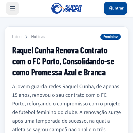
Entrar
Início
Notícias
Feminino
Raquel Cunha Renova Contrato
com o FC Porto, Consolidando-se
como Promessa Azul e Branca
A jovem guarda-redes Raquel Cunha, de apenas
15 anos, renovou o seu contrato com o FC
Porto, reforçando o compromisso com o projeto
de futebol feminino do clube. A renovação surge
após uma temporada de sucesso, na qual a
atleta se sagrou campeã nacional em três