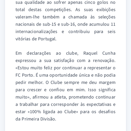
sua qualidade ao sofrer apenas cinco golos no
total destas competições. As suas exibições
valeram-lhe também a chamada às seleções
nacionais de sub-15 e sub-16, onde acumulou 11
internacionalizações e contribuiu para seis
vitórias de Portugal.
Em declarações ao clube, Raquel Cunha
expressou a sua satisfação com a renovação.
«Estou muito feliz por continuar a representar o
FC Porto. É uma oportunidade única e não podia
pedir melhor. O Clube sempre me deu margem
para crescer e confiou em mim. Isso significa
muito», afirmou a atleta, prometendo continuar
a trabalhar para corresponder às expectativas e
estar «100% ligada ao Clube» para os desafios
da Primeira Divisão.