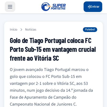
Entrar
Início
Notícias
Futebol
Golo de Tiago Portugal coloca FC
Porto Sub-15 em vantagem crucial
frente ao Vitória SC
O jovem avançado Tiago Portugal marcou o
golo que colocou o FC Porto Sub-15 em
vantagem por 2-1 sobre o Vitória SC, aos 53
minutos, num jogo decisivo da 14.ª jornada da
Fase de Apuramento de Campeão do
Campeonato Nacional de Juniores C.