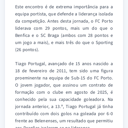
Este encontro é de extrema importância para a
equipa portista, que defende a liderança isolada
da competição. Antes desta jornada, o FC Porto
liderava com 29 pontos, mais um do que o
Benfica e o SC Braga (ambos com 28 pontos e
um jogo a mais), e mais três do que o Sporting
(26 pontos).
Tiago Portugal, avançado de 15 anos nascido a
18 de fevereiro de 2011, tem sido uma figura
proeminente na equipa de Sub-15 do FC Porto.
O jovem jogador, que assinou um contrato de
formação com o clube em agosto de 2025, é
conhecido pela sua capacidade goleadora. Na
jornada anterior, a 13.ª, Tiago Portugal já tinha
contribuído com dois golos na goleada por 6-0
frente ao Belenenses, um resultado que permitiu