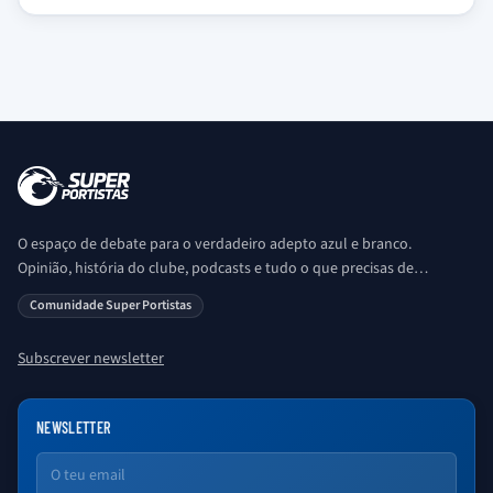
O espaço de debate para o verdadeiro adepto azul e branco.
Opinião, história do clube, podcasts e tudo o que precisas de
saber sobre o universo Porto. Ser Porto é aqui!
Comunidade Super Portistas
Subscrever newsletter
NEWSLETTER
Email