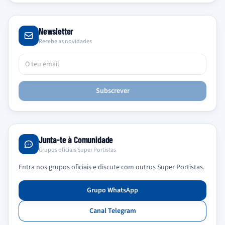
Newsletter
Recebe as novidades
Subscrever
Junta-te à Comunidade
Grupos oficiais Super Portistas
Entra nos grupos oficiais e discute com outros Super Portistas.
Grupo WhatsApp
Canal Telegram