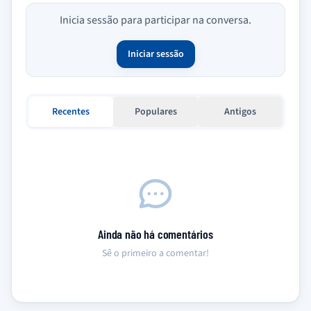
Inicia sessão para participar na conversa.
Iniciar sessão
Recentes
Populares
Antigos
Ainda não há comentários
Sê o primeiro a comentar!