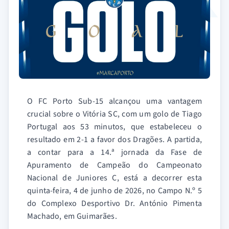
O FC Porto Sub-15 alcançou uma vantagem
crucial sobre o Vitória SC, com um golo de Tiago
Portugal aos 53 minutos, que estabeleceu o
resultado em 2-1 a favor dos Dragões. A partida,
a contar para a 14.ª jornada da Fase de
Apuramento de Campeão do Campeonato
Nacional de Juniores C, está a decorrer esta
quinta-feira, 4 de junho de 2026, no Campo N.º 5
do Complexo Desportivo Dr. António Pimenta
Machado, em Guimarães.