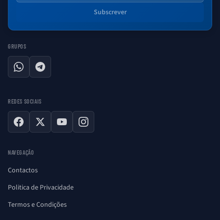
Subscrever
GRUPOS
WhatsApp
Telegram
REDES SOCIAIS
Facebook
X
YouTube
Instagram
NAVEGAÇÃO
Contactos
Politica de Privacidade
Termos e Condições