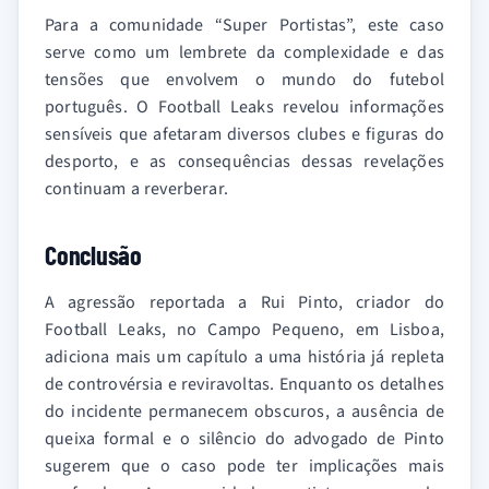
Para a comunidade “Super Portistas”, este caso
serve como um lembrete da complexidade e das
tensões que envolvem o mundo do futebol
português. O Football Leaks revelou informações
sensíveis que afetaram diversos clubes e figuras do
desporto, e as consequências dessas revelações
continuam a reverberar.
Conclusão
A agressão reportada a Rui Pinto, criador do
Football Leaks, no Campo Pequeno, em Lisboa,
adiciona mais um capítulo a uma história já repleta
de controvérsia e reviravoltas. Enquanto os detalhes
do incidente permanecem obscuros, a ausência de
queixa formal e o silêncio do advogado de Pinto
sugerem que o caso pode ter implicações mais