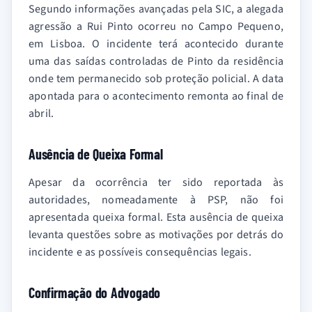
Segundo informações avançadas pela SIC, a alegada
agressão a Rui Pinto ocorreu no Campo Pequeno,
em Lisboa. O incidente terá acontecido durante
uma das saídas controladas de Pinto da residência
onde tem permanecido sob proteção policial. A data
apontada para o acontecimento remonta ao final de
abril.
Ausência de Queixa Formal
Apesar da ocorrência ter sido reportada às
autoridades, nomeadamente à PSP, não foi
apresentada queixa formal. Esta ausência de queixa
levanta questões sobre as motivações por detrás do
incidente e as possíveis consequências legais.
Confirmação do Advogado