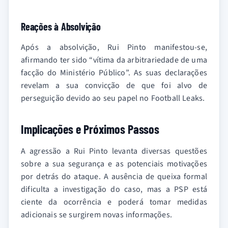
Reações à Absolvição
Após a absolvição, Rui Pinto manifestou-se,
afirmando ter sido “vítima da arbitrariedade de uma
facção do Ministério Público”. As suas declarações
revelam a sua convicção de que foi alvo de
perseguição devido ao seu papel no Football Leaks.
Implicações e Próximos Passos
A agressão a Rui Pinto levanta diversas questões
sobre a sua segurança e as potenciais motivações
por detrás do ataque. A ausência de queixa formal
dificulta a investigação do caso, mas a PSP está
ciente da ocorrência e poderá tomar medidas
adicionais se surgirem novas informações.