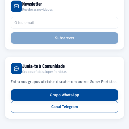
Newsletter
Recebe as novidades
Subscrever
Junta-te à Comunidade
Grupos oficiais Super Portistas
Entra nos grupos oficiais e discute com outros Super Portistas.
Grupo WhatsApp
Canal Telegram