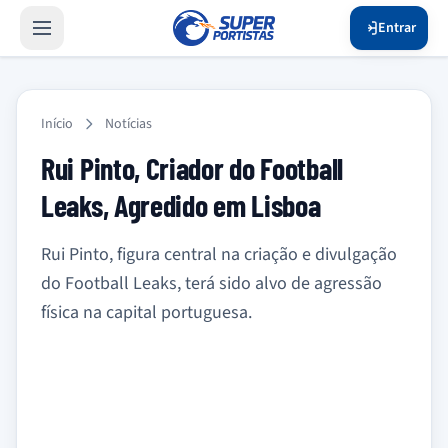
Entrar
Início
Notícias
Rui Pinto, Criador do Football
Leaks, Agredido em Lisboa
Rui Pinto, figura central na criação e divulgação
do Football Leaks, terá sido alvo de agressão
física na capital portuguesa.