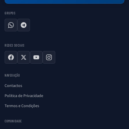
GRUPOS
WhatsApp
Telegram
REDES SOCIAIS
Facebook
X
YouTube
Instagram
NAVEGAÇÃO
Contactos
Politica de Privacidade
Termos e Condições
COMUNIDADE