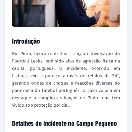
Introdução
Rui Pinto, figura central na criação e divulgação do
Football Leaks, terá sido alvo de agressão física na
capital portuguesa. O incidente, ocorrido em
Lisboa, veio a público através de relatos da SIC,
gerando ondas de choque e reacções diversas no
panorama do futebol português. O caso coloca em
destaque a complexa situação de Pinto, que tem
vivido sob proteção policial.
Detalhes do Incidente no Campo Pequeno