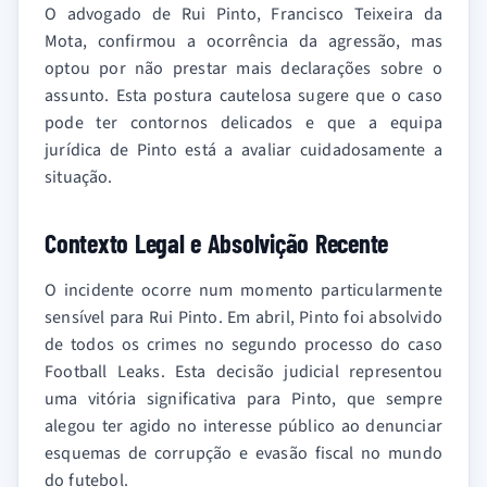
O advogado de Rui Pinto, Francisco Teixeira da
Mota, confirmou a ocorrência da agressão, mas
optou por não prestar mais declarações sobre o
assunto. Esta postura cautelosa sugere que o caso
pode ter contornos delicados e que a equipa
jurídica de Pinto está a avaliar cuidadosamente a
situação.
Contexto Legal e Absolvição Recente
O incidente ocorre num momento particularmente
sensível para Rui Pinto. Em abril, Pinto foi absolvido
de todos os crimes no segundo processo do caso
Football Leaks. Esta decisão judicial representou
uma vitória significativa para Pinto, que sempre
alegou ter agido no interesse público ao denunciar
esquemas de corrupção e evasão fiscal no mundo
do futebol.