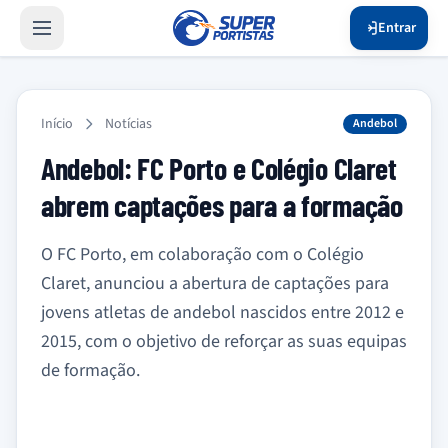
Entrar
Início
Notícias
Andebol
Andebol: FC Porto e Colégio Claret
abrem captações para a formação
O FC Porto, em colaboração com o Colégio
Claret, anunciou a abertura de captações para
jovens atletas de andebol nascidos entre 2012 e
2015, com o objetivo de reforçar as suas equipas
de formação.