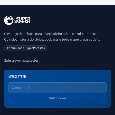
O espaço de debate para o verdadeiro adepto azul e branco.
Opinião, história do clube, podcasts e tudo o que precisas de
saber sobre o universo Porto. Ser Porto é aqui!
Comunidade Super Portistas
Subscrever newsletter
NEWSLETTER
Email
Subscrever