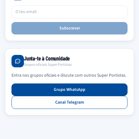
Subscrever
Junta-te à Comunidade
Grupos oficiais Super Portistas
Entra nos grupos oficiais e discute com outros Super Portistas.
Grupo WhatsApp
Canal Telegram