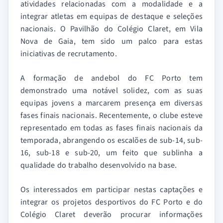
atividades relacionadas com a modalidade e a
integrar atletas em equipas de destaque e seleções
nacionais. O Pavilhão do Colégio Claret, em Vila
Nova de Gaia, tem sido um palco para estas
iniciativas de recrutamento.
A formação de andebol do FC Porto tem
demonstrado uma notável solidez, com as suas
equipas jovens a marcarem presença em diversas
fases finais nacionais. Recentemente, o clube esteve
representado em todas as fases finais nacionais da
temporada, abrangendo os escalões de sub-14, sub-
16, sub-18 e sub-20, um feito que sublinha a
qualidade do trabalho desenvolvido na base.
Os interessados em participar nestas captações e
integrar os projetos desportivos do FC Porto e do
Colégio Claret deverão procurar informações