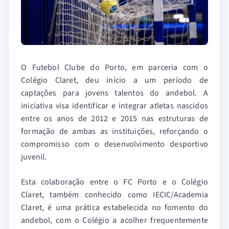
O Futebol Clube do Porto, em parceria com o
Colégio Claret, deu início a um período de
captações para jovens talentos do andebol. A
iniciativa visa identificar e integrar atletas nascidos
entre os anos de 2012 e 2015 nas estruturas de
formação de ambas as instituições, reforçando o
compromisso com o desenvolvimento desportivo
juvenil.
Esta colaboração entre o FC Porto e o Colégio
Claret, também conhecido como IECIC/Academia
Claret, é uma prática estabelecida no fomento do
andebol, com o Colégio a acolher frequentemente