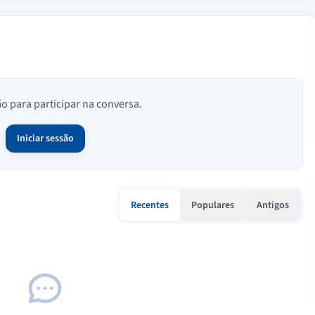
ão para participar na conversa.
Iniciar sessão
Recentes
Populares
Antigos