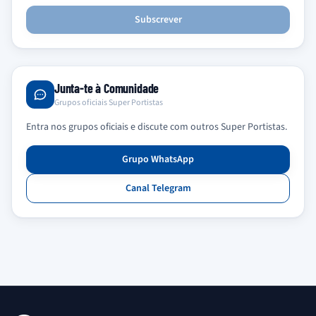
Subscrever
Junta-te à Comunidade
Grupos oficiais Super Portistas
Entra nos grupos oficiais e discute com outros Super Portistas.
Grupo WhatsApp
Canal Telegram