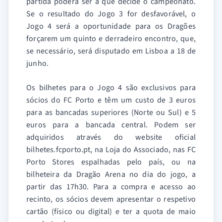
partida poderá ser a que decide o campeonato.
Se o resultado do Jogo 3 for desfavorável, o
Jogo 4 será a oportunidade para os Dragões
forçarem um quinto e derradeiro encontro, que,
se necessário, será disputado em Lisboa a 18 de
junho.
Os bilhetes para o Jogo 4 são exclusivos para
sócios do FC Porto e têm um custo de 3 euros
para as bancadas superiores (Norte ou Sul) e 5
euros para a bancada central. Podem ser
adquiridos através do website oficial
bilhetes.fcporto.pt, na Loja do Associado, nas FC
Porto Stores espalhadas pelo país, ou na
bilheteira da Dragão Arena no dia do jogo, a
partir das 17h30. Para a compra e acesso ao
recinto, os sócios devem apresentar o respetivo
cartão (físico ou digital) e ter a quota de maio