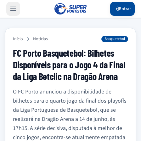
Entrar
Início
Notícias
Basquetebol
FC Porto Basquetebol: Bilhetes
Disponíveis para o Jogo 4 da Final
da Liga Betclic na Dragão Arena
O FC Porto anunciou a disponibilidade de
bilhetes para o quarto jogo da final dos playoffs
da Liga Portuguesa de Basquetebol, que se
realizará na Dragão Arena a 14 de junho, às
17h15. A série decisiva, disputada à melhor de
cinco jogos, encontra-se atualmente empatada