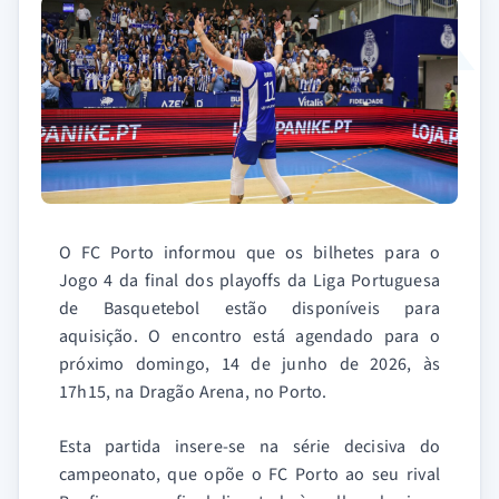
O FC Porto informou que os bilhetes para o
Jogo 4 da final dos playoffs da Liga Portuguesa
de Basquetebol estão disponíveis para
aquisição. O encontro está agendado para o
próximo domingo, 14 de junho de 2026, às
17h15, na Dragão Arena, no Porto.
Esta partida insere-se na série decisiva do
campeonato, que opõe o FC Porto ao seu rival