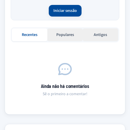
Iniciar sessão
Recentes
Populares
Antigos
Ainda não há comentários
Sê o primeiro a comentar!