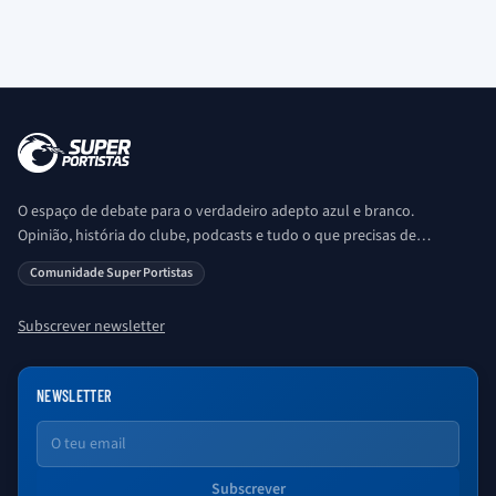
O espaço de debate para o verdadeiro adepto azul e branco.
Opinião, história do clube, podcasts e tudo o que precisas de
saber sobre o universo Porto. Ser Porto é aqui!
Comunidade Super Portistas
Subscrever newsletter
NEWSLETTER
Email
Subscrever