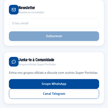
Newsletter
Recebe as novidades
Subscrever
Junta-te à Comunidade
Grupos oficiais Super Portistas
Entra nos grupos oficiais e discute com outros Super Portistas.
Grupo WhatsApp
Canal Telegram