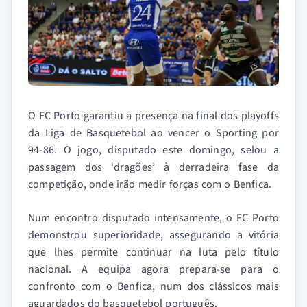
O FC Porto garantiu a presença na final dos playoffs
da Liga de Basquetebol ao vencer o Sporting por
94-86. O jogo, disputado este domingo, selou a
passagem dos ‘dragões’ à derradeira fase da
competição, onde irão medir forças com o Benfica.
Num encontro disputado intensamente, o FC Porto
demonstrou superioridade, assegurando a vitória
que lhes permite continuar na luta pelo título
nacional. A equipa agora prepara-se para o
confronto com o Benfica, num dos clássicos mais
aguardados do basquetebol português.