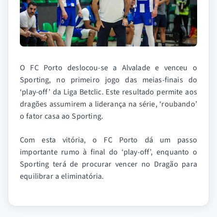
O FC Porto deslocou-se a Alvalade e venceu o
Sporting, no primeiro jogo das meias-finais do
‘play-off’ da Liga Betclic. Este resultado permite aos
dragões assumirem a liderança na série, ‘roubando’
o fator casa ao Sporting.
Com esta vitória, o FC Porto dá um passo
importante rumo à final do ‘play-off’, enquanto o
Sporting terá de procurar vencer no Dragão para
equilibrar a eliminatória.