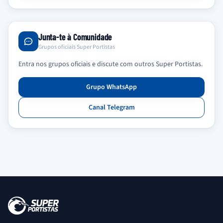
Junta-te à Comunidade
Grupos oficiais Super Portistas
Entra nos grupos oficiais e discute com outros Super Portistas.
Grupo WhatsApp
Canal Telegram