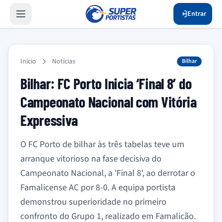
Entrar
Início
Notícias
Bilhar
Bilhar: FC Porto Inicia ‘Final 8’ do
Campeonato Nacional com Vitória
Expressiva
O FC Porto de bilhar às três tabelas teve um
arranque vitorioso na fase decisiva do
Campeonato Nacional, a 'Final 8', ao derrotar o
Famalicense AC por 8-0. A equipa portista
demonstrou superioridade no primeiro
confronto do Grupo 1, realizado em Famalicão.