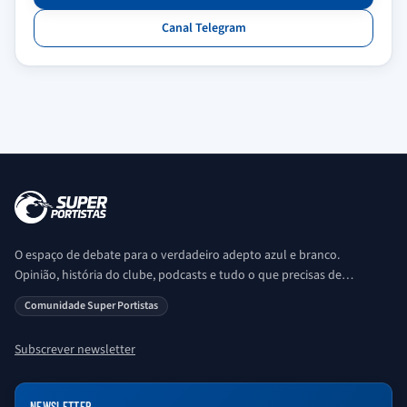
Canal Telegram
O espaço de debate para o verdadeiro adepto azul e branco.
Opinião, história do clube, podcasts e tudo o que precisas de
saber sobre o universo Porto. Ser Porto é aqui!
Comunidade Super Portistas
Subscrever newsletter
NEWSLETTER