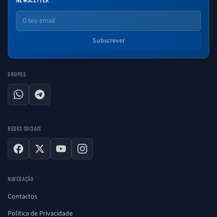
Email
Subscrever
GRUPOS
WhatsApp
Telegram
REDES SOCIAIS
Facebook
X
YouTube
Instagram
NAVEGAÇÃO
Contactos
Politica de Privacidade