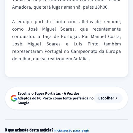
Amadora, que terá lugar amanhã, pelas 18h00.
A equipa portista conta com atletas de renome,
como José Miguel Soares, que recentemente
conquistou a Taça de Portugal. Rui Manuel Costa,
José Miguel Soares e Luís Pinto também
representaram Portugal no Campeonato da Europa
de bilhar, que se realizou em Antália.
Escolha o Super Portistas - A Voz dos
Escolher
Adeptos do FC Porto como fonte preferida no
Google
O que achaste desta notícia?
Inicia sessão para reagir