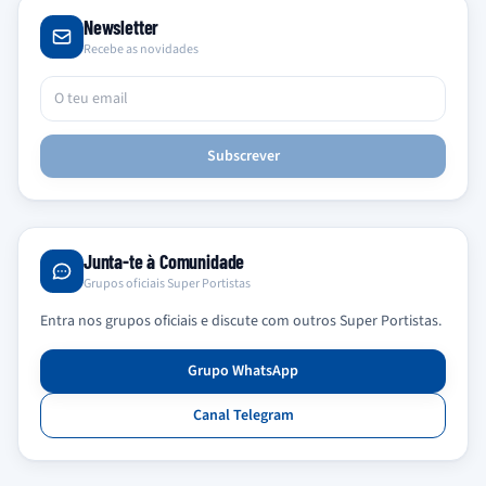
Newsletter
Recebe as novidades
Subscrever
Junta-te à Comunidade
Grupos oficiais Super Portistas
Entra nos grupos oficiais e discute com outros Super Portistas.
Grupo WhatsApp
Canal Telegram