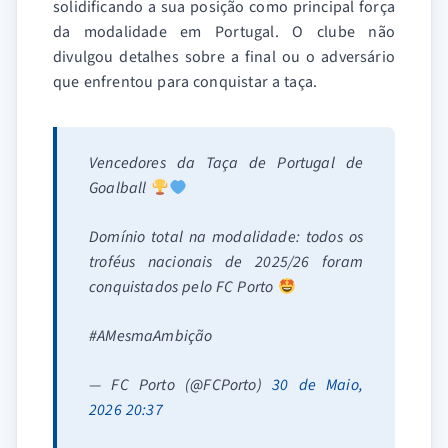
solidificando a sua posição como principal força
da modalidade em Portugal. O clube não
divulgou detalhes sobre a final ou o adversário
que enfrentou para conquistar a taça.
Vencedores da Taça de Portugal de
Goalball
Domínio total na modalidade: todos os
troféus nacionais de 2025/26 foram
conquistados pelo FC Porto
#AMesmaAmbição
— FC Porto (@FCPorto)
30 de Maio,
2026 20:37