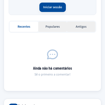
Iniciar sessão
Recentes
Populares
Antigos
Ainda não há comentários
Sê o primeiro a comentar!