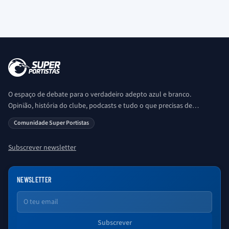
O espaço de debate para o verdadeiro adepto azul e branco.
Opinião, história do clube, podcasts e tudo o que precisas de
saber sobre o universo Porto. Ser Porto é aqui!
Comunidade Super Portistas
Subscrever newsletter
NEWSLETTER
Email
Subscrever