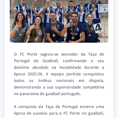
O FC Porto sagrou-se vencedor da Taça de
Portugal de Goalball, confirmando o seu
domínio absoluto na modalidade durante a
época 2025/26. A equipa portista conquistou
todos os troféus nacionais em disputa,
demonstrando a sua superioridade competitiva
no panorama do goalball português.
A conquista da Taça de Portugal encerra uma
época de sucesso para o FC Porto no goalball,