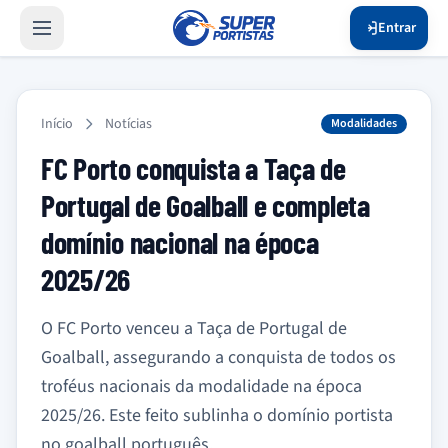
Entrar
Início
Notícias
Modalidades
FC Porto conquista a Taça de
Portugal de Goalball e completa
domínio nacional na época
2025/26
O FC Porto venceu a Taça de Portugal de
Goalball, assegurando a conquista de todos os
troféus nacionais da modalidade na época
2025/26. Este feito sublinha o domínio portista
no goalball português.