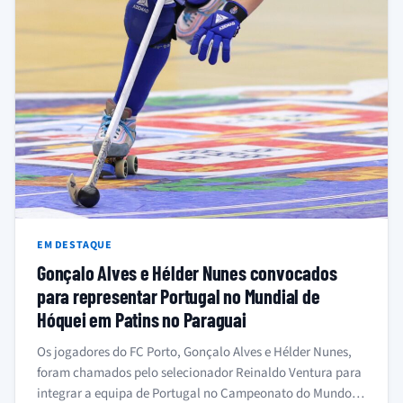
EM DESTAQUE
Gonçalo Alves e Hélder Nunes convocados
para representar Portugal no Mundial de
Hóquei em Patins no Paraguai
Os jogadores do FC Porto, Gonçalo Alves e Hélder Nunes,
foram chamados pelo selecionador Reinaldo Ventura para
integrar a equipa de Portugal no Campeonato do Mundo