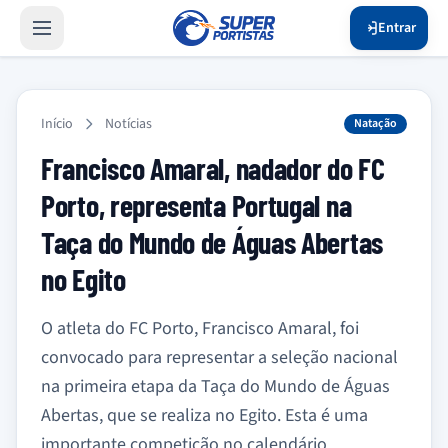
Entrar
Início
Notícias
Natação
Francisco Amaral, nadador do FC
Porto, representa Portugal na
Taça do Mundo de Águas Abertas
no Egito
O atleta do FC Porto, Francisco Amaral, foi
convocado para representar a seleção nacional
na primeira etapa da Taça do Mundo de Águas
Abertas, que se realiza no Egito. Esta é uma
importante competição no calendário