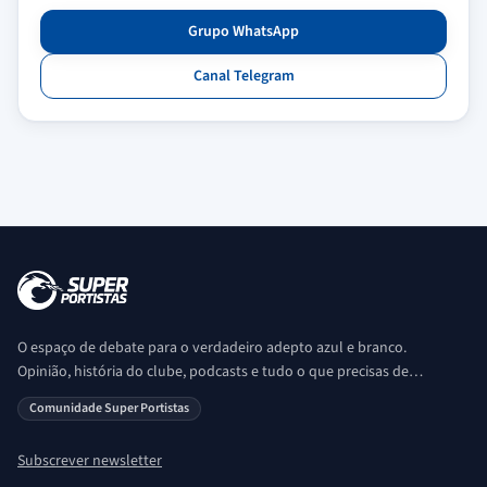
Grupo WhatsApp
Canal Telegram
O espaço de debate para o verdadeiro adepto azul e branco.
Opinião, história do clube, podcasts e tudo o que precisas de
saber sobre o universo Porto. Ser Porto é aqui!
Comunidade Super Portistas
Subscrever newsletter