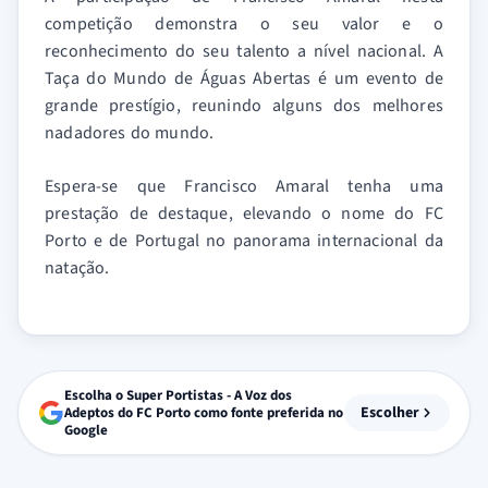
competição demonstra o seu valor e o
reconhecimento do seu talento a nível nacional. A
Taça do Mundo de Águas Abertas é um evento de
grande prestígio, reunindo alguns dos melhores
nadadores do mundo.
Espera-se que Francisco Amaral tenha uma
prestação de destaque, elevando o nome do FC
Porto e de Portugal no panorama internacional da
natação.
Escolha o Super Portistas - A Voz dos
Escolher
Adeptos do FC Porto como fonte preferida no
Google