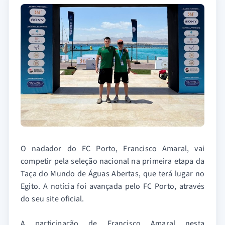
O nadador do FC Porto, Francisco Amaral, vai
competir pela seleção nacional na primeira etapa da
Taça do Mundo de Águas Abertas, que terá lugar no
Egito. A notícia foi avançada pelo FC Porto, através
do seu site oficial.
A participação de Francisco Amaral nesta