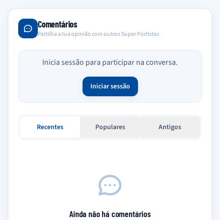
Comentários
Partilha a tua opinião com outros Super Portistas
Inicia sessão para participar na conversa.
Iniciar sessão
Recentes
Populares
Antigos
Ainda não há comentários