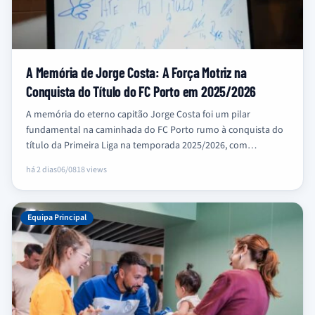
A Memória de Jorge Costa: A Força Motriz na
Conquista do Título do FC Porto em 2025/2026
A memória do eterno capitão Jorge Costa foi um pilar
fundamental na caminhada do FC Porto rumo à conquista do
título da Primeira Liga na temporada 2025/2026, com…
há 2 dias
06/08
18 views
Equipa Principal