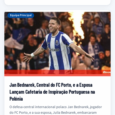
Equipa Principal
Jan Bednarek, Central do FC Porto, e a Esposa
Lançam Cafetaria de Inspiração Portuguesa na
Polónia
O defesa-central internacional polaco Jan Bednarek, jogador
do FC Porto, e a sua esposa, Julia Bednarek, embarcaram