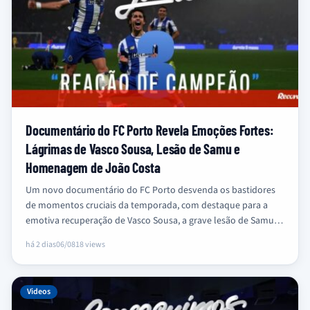
Documentário do FC Porto Revela Emoções Fortes:
Lágrimas de Vasco Sousa, Lesão de Samu e
Homenagem de João Costa
Um novo documentário do FC Porto desvenda os bastidores
de momentos cruciais da temporada, com destaque para a
emotiva recuperação de Vasco Sousa, a grave lesão de Samu…
há 2 dias
06/08
18 views
Videos