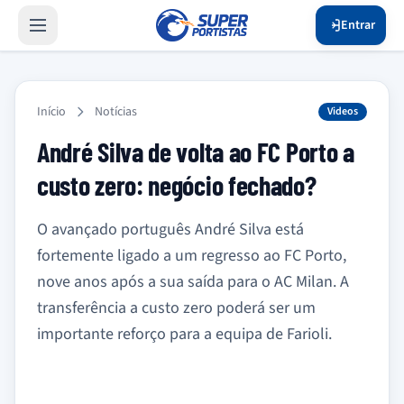
Entrar
Início
Notícias
Videos
André Silva de volta ao FC Porto a
custo zero: negócio fechado?
O avançado português André Silva está
fortemente ligado a um regresso ao FC Porto,
nove anos após a sua saída para o AC Milan. A
transferência a custo zero poderá ser um
importante reforço para a equipa de Farioli.