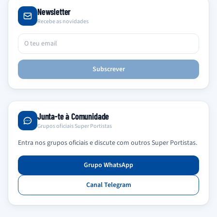
Newsletter
Recebe as novidades
Subscrever
Junta-te à Comunidade
Grupos oficiais Super Portistas
Entra nos grupos oficiais e discute com outros Super Portistas.
Grupo WhatsApp
Canal Telegram