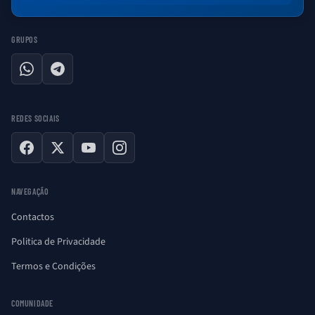
GRUPOS
WhatsApp
Telegram
REDES SOCIAIS
Facebook
X
YouTube
Instagram
NAVEGAÇÃO
Contactos
Politica de Privacidade
Termos e Condições
COMUNIDADE