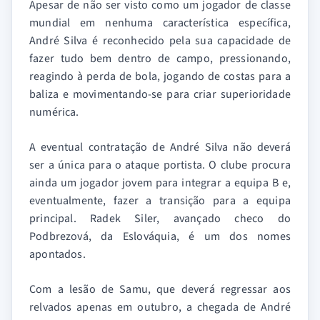
Apesar de não ser visto como um jogador de classe
mundial em nenhuma característica específica,
André Silva é reconhecido pela sua capacidade de
fazer tudo bem dentro de campo, pressionando,
reagindo à perda de bola, jogando de costas para a
baliza e movimentando-se para criar superioridade
numérica.
A eventual contratação de André Silva não deverá
ser a única para o ataque portista. O clube procura
ainda um jogador jovem para integrar a equipa B e,
eventualmente, fazer a transição para a equipa
principal. Radek Siler, avançado checo do
Podbrezová, da Eslováquia, é um dos nomes
apontados.
Com a lesão de Samu, que deverá regressar aos
relvados apenas em outubro, a chegada de André