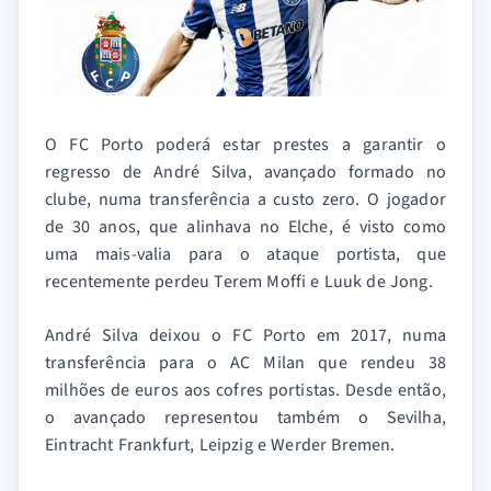
O FC Porto poderá estar prestes a garantir o
regresso de André Silva, avançado formado no
clube, numa transferência a custo zero. O jogador
de 30 anos, que alinhava no Elche, é visto como
uma mais-valia para o ataque portista, que
recentemente perdeu Terem Moffi e Luuk de Jong.
André Silva deixou o FC Porto em 2017, numa
transferência para o AC Milan que rendeu 38
milhões de euros aos cofres portistas. Desde então,
o avançado representou também o Sevilha,
Eintracht Frankfurt, Leipzig e Werder Bremen.