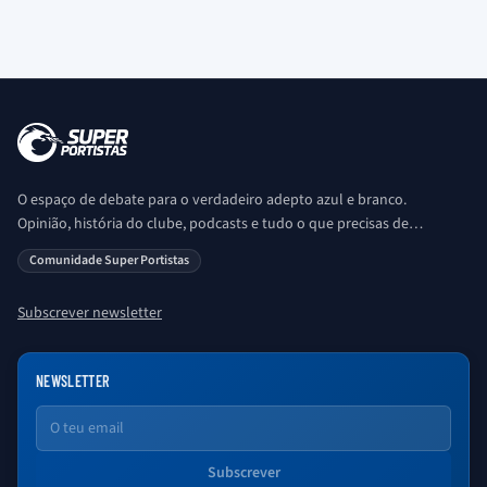
O espaço de debate para o verdadeiro adepto azul e branco.
Opinião, história do clube, podcasts e tudo o que precisas de
saber sobre o universo Porto. Ser Porto é aqui!
Comunidade Super Portistas
Subscrever newsletter
NEWSLETTER
Email
Subscrever